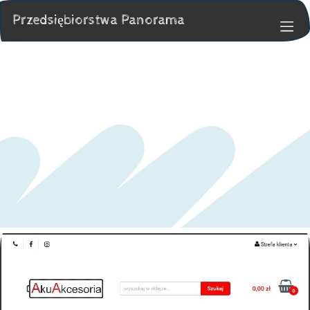
Przedsiębiorstwa Panorama