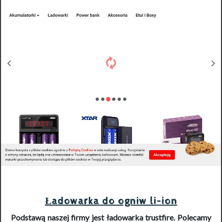
Ładowarka do ogniw li-ion
Podstawą naszej firmy jest
ładowarka trustfire
. Polecamy