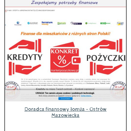
Doradca finansowy łomża - Ostrów
Mazowiecka