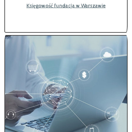
Księgowość fundacja w Warszawie