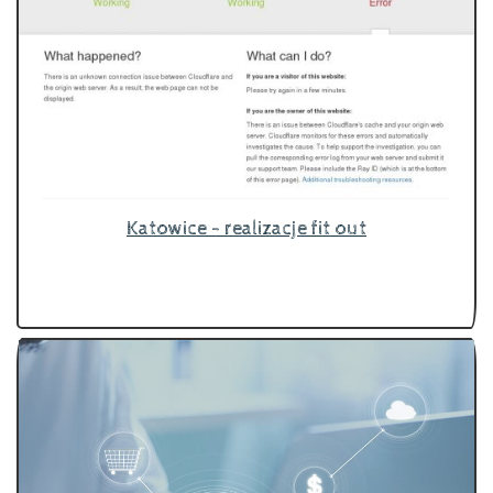
Katowice - realizacje fit out