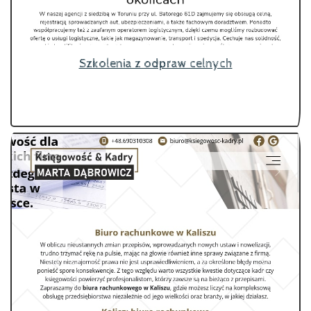
Szkolenia z odpraw celnych