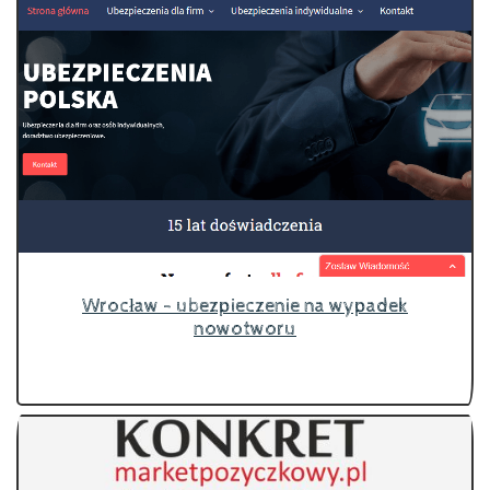
Wrocław - ubezpieczenie na wypadek
nowotworu