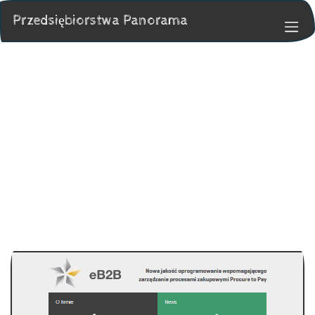
Przedsiębiorstwa Panorama