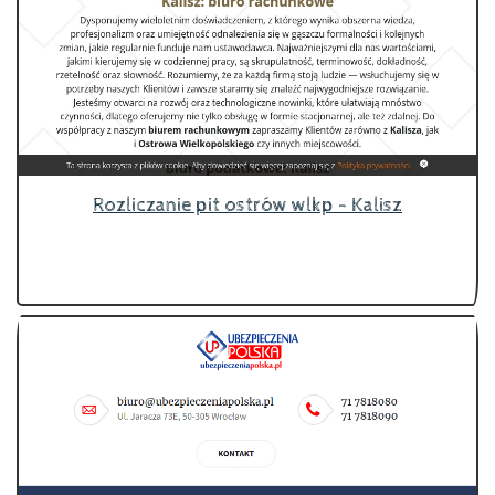
Rozliczanie pit ostrów wlkp - Kalisz