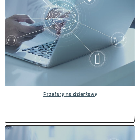
Przetarg na dzierżawę