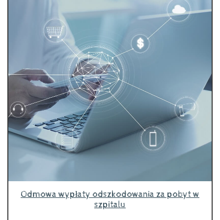
Odmowa wypłaty odszkodowania za pobyt w
szpitalu