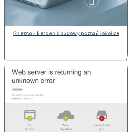
Gniezno - kierownik budowy poznań i okolice