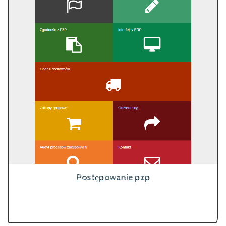
Postępowanie pzp