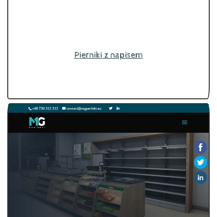
Pierniki z napisem