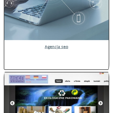
Agencja seo