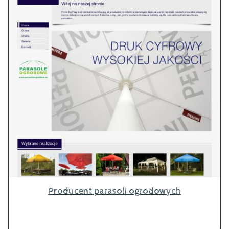
Producent parasoli ogrodowych