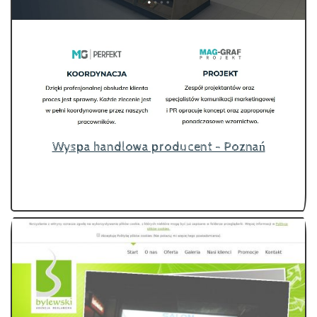
Wyspa handlowa producent - Poznań