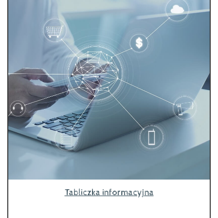
Tabliczka informacyjna