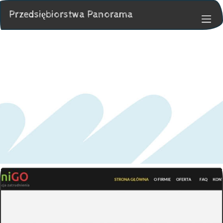
Przedsiębiorstwa Panorama