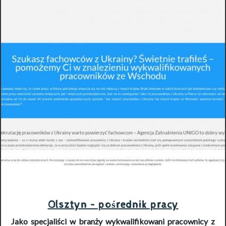
Olsztyn - pośrednik pracy
Jako specjaliści w branży
wykwalifikowani pracownicy z