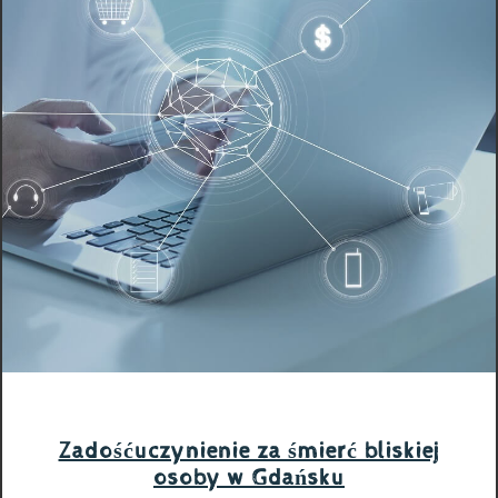
Zadośćuczynienie za śmierć bliskiej
osoby w Gdańsku