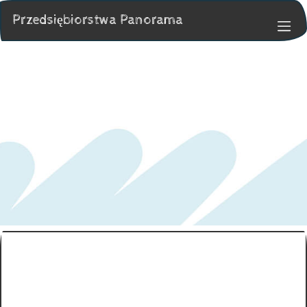
Przedsiębiorstwa Panorama