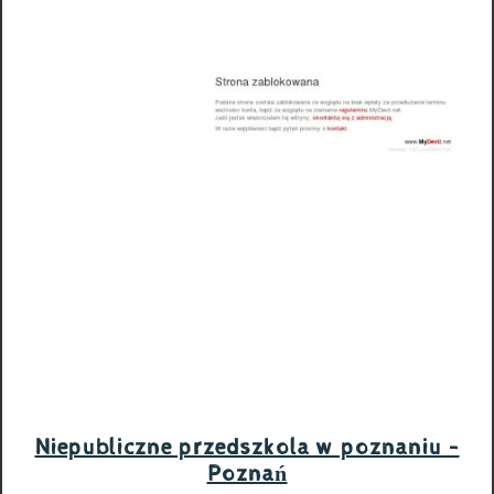
Niepubliczne przedszkola w poznaniu -
Poznań