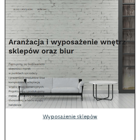
Wyposażenie sklepów