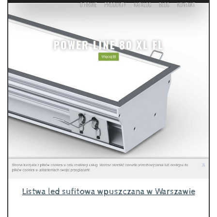
Listwa led sufitowa wpuszczana w Warszawie