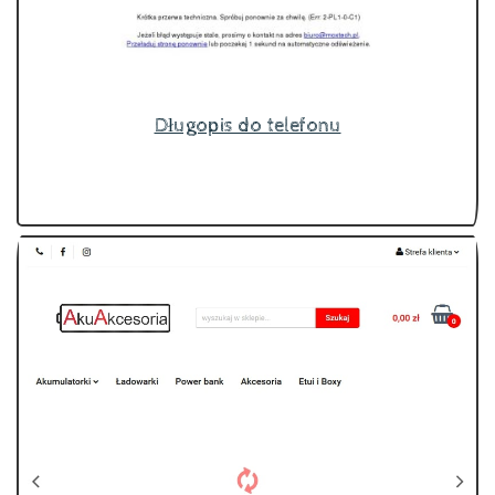
Długopis do telefonu