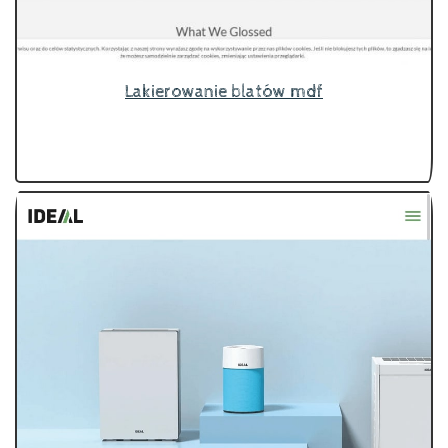
Lakierowanie blatów mdf