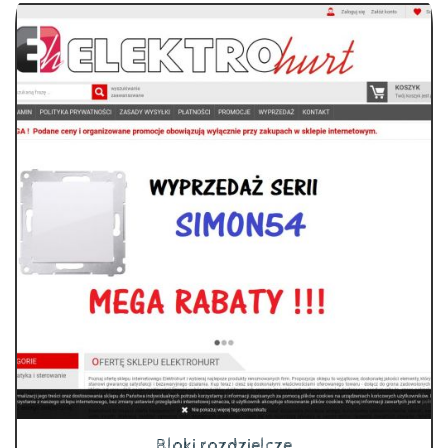
Bloki rozdzielcze