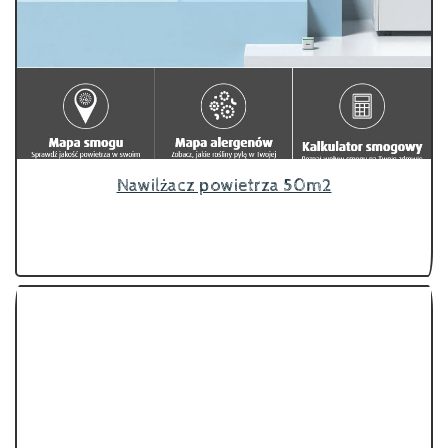
Nawilżacz powietrza 50m2