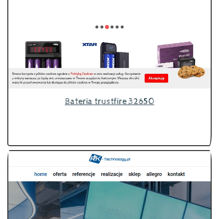
Bateria trustfire 32650