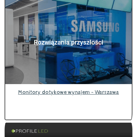
Monitory dotykowe wynajem - Warszawa