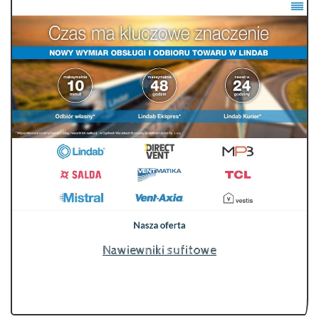
Nawiewniki sufitowe