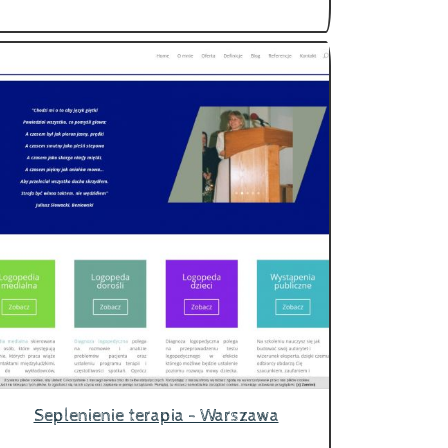
Seplenienie terapia - Warszawa