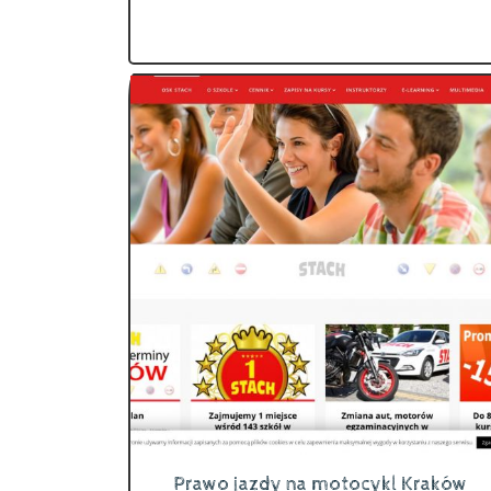
Prawo jazdy na motocykl Kraków