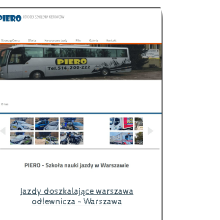
Jazdy doszkalające warszawa
odlewnicza - Warszawa