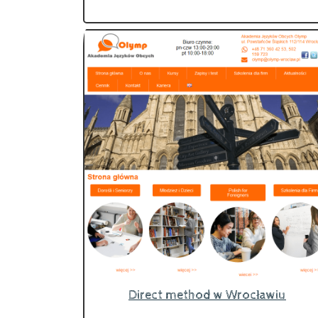
Direct method w Wrocławiu