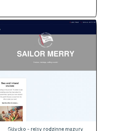
Giżycko - rejsy rodzinne mazury