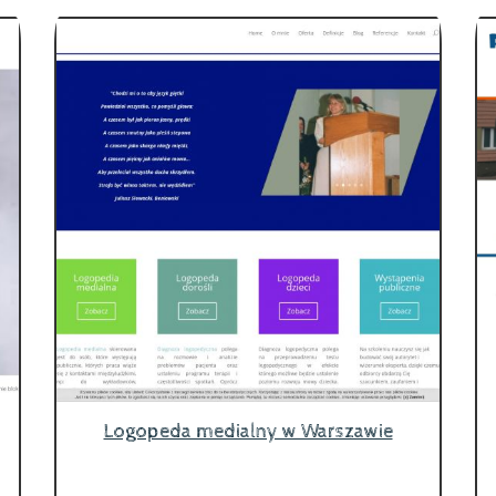
Logopeda medialny w Warszawie