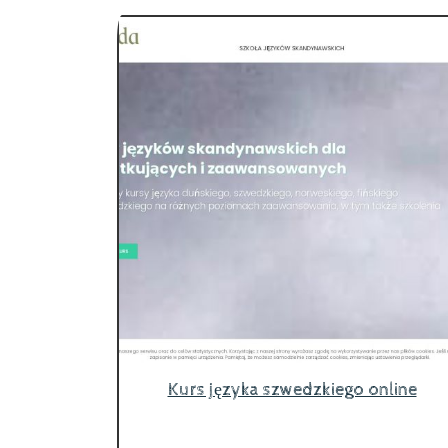
Kurs języka szwedzkiego online