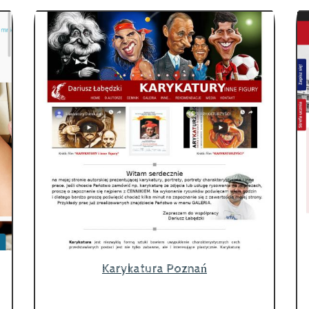
Karykatura Poznań