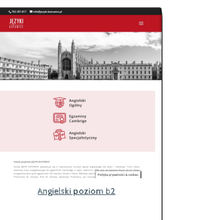
Angielski poziom b2