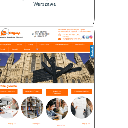
Warszawa