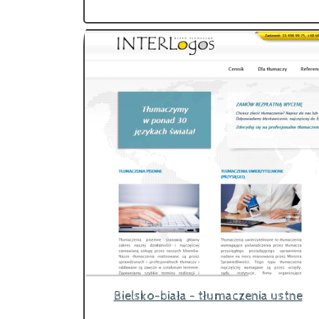
Bielsko-biała - tłumaczenia ustne