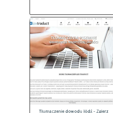
Tłumaczenie dowodu łódź - Zgierz