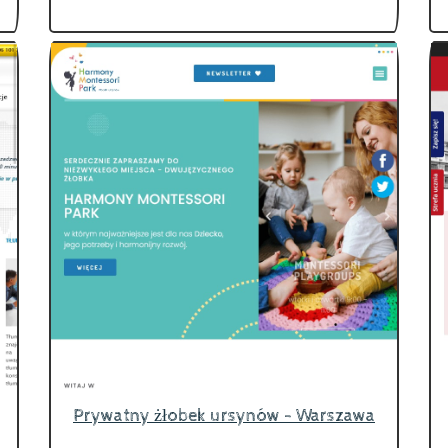
Prywatny żłobek ursynów - Warszawa