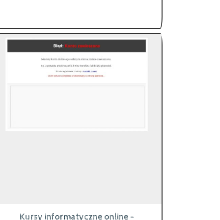
Kursy informatyczne online -