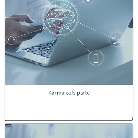
Karma cats plate