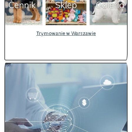
Trymowanie w Warszawie