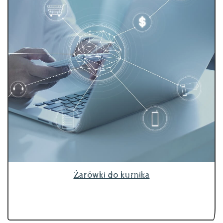
Żarówki do kurnika