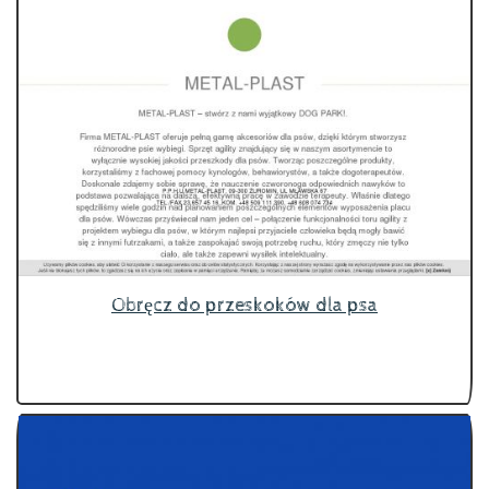
Obręcz do przeskoków dla psa