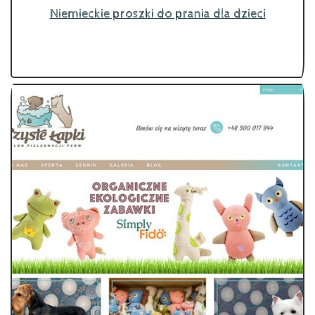
Niemieckie proszki do prania dla dzieci