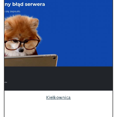
Kiełkownica