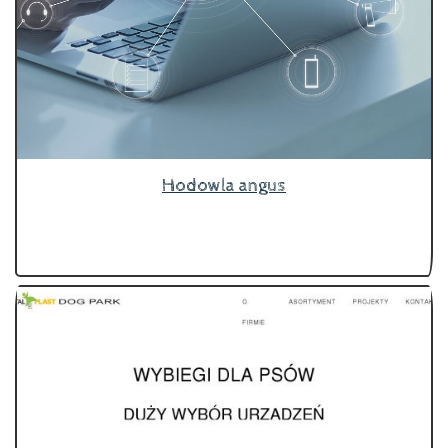
Hodowla angus