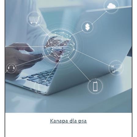
Kanapa dla psa