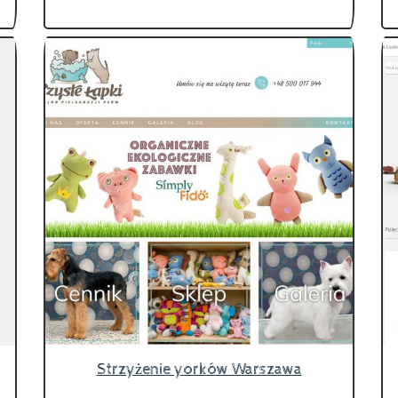
Strzyżenie yorków Warszawa