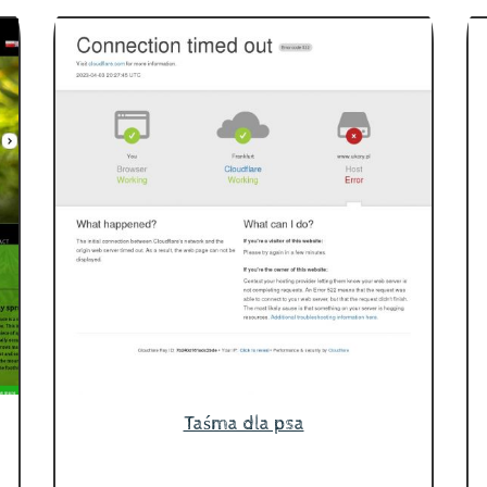
Taśma dla psa