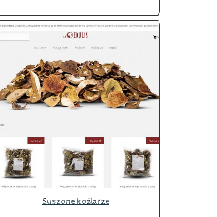
Suszone koźlarze