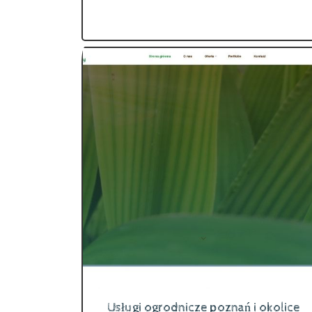
Usługi ogrodnicze poznań i okolice