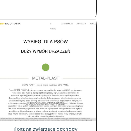
Kosz na zwierzęce odchody