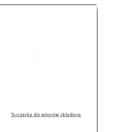
Suszarka do włosów składana