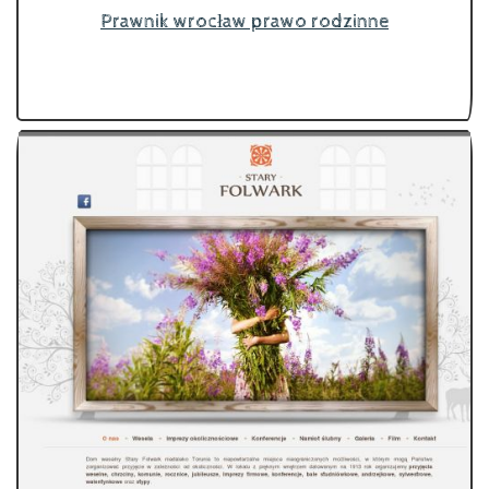
Prawnik wrocław prawo rodzinne