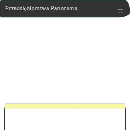
Przedsiębiorstwa Panorama