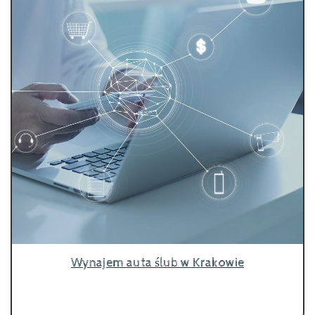
Wynajem auta ślub w Krakowie