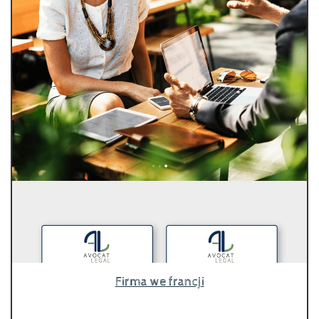
Firma we francji