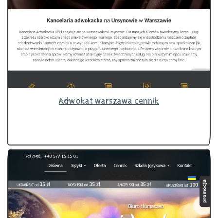
Adwokat warszawa cennik