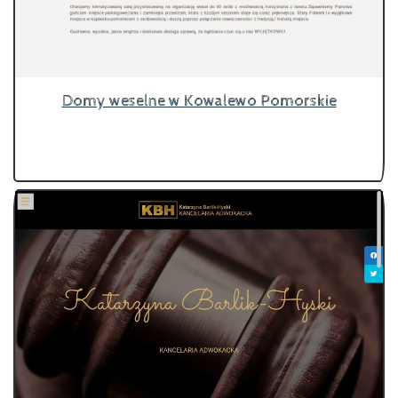
Domy weselne w Kowalewo Pomorskie