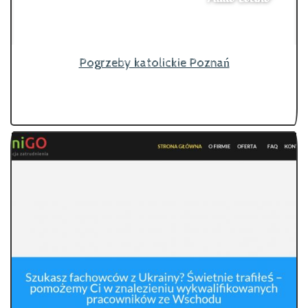
Pogrzeby katolickie Poznań