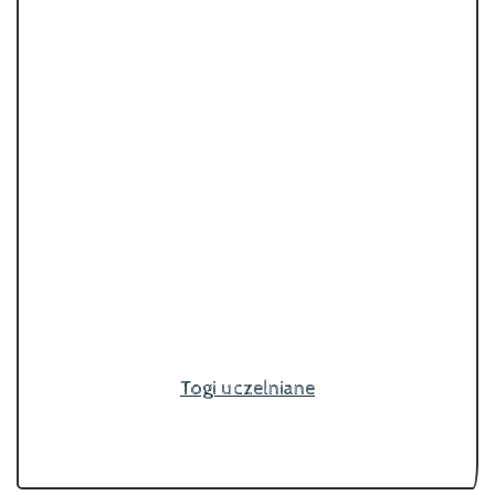
Togi uczelniane