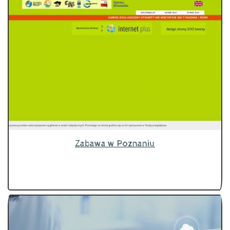
Zabawa w Poznaniu