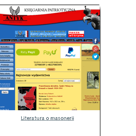
Literatura o masonerii