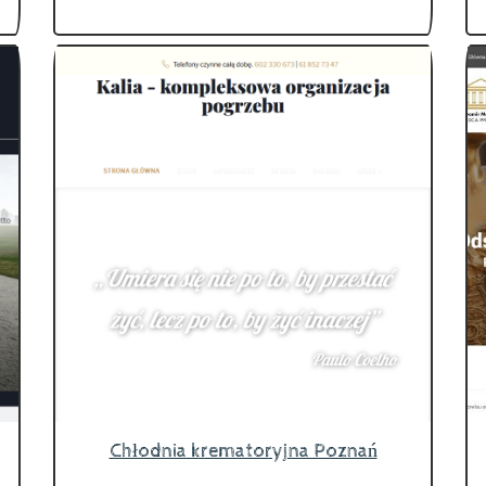
Chłodnia krematoryjna Poznań