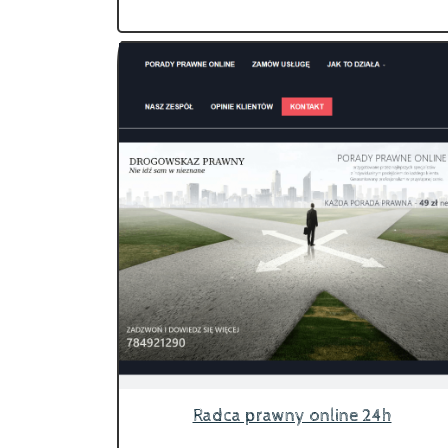
Radca prawny online 24h