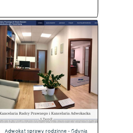
Adwokat sprawy rodzinne - Gdynia