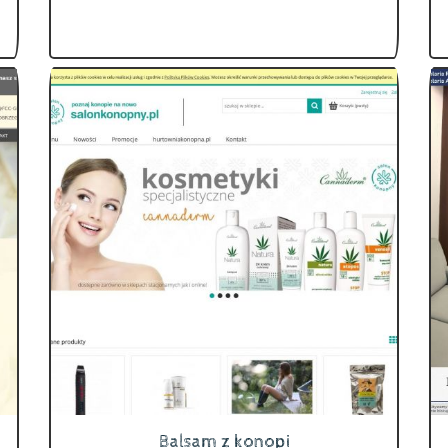
Balsam z konopi