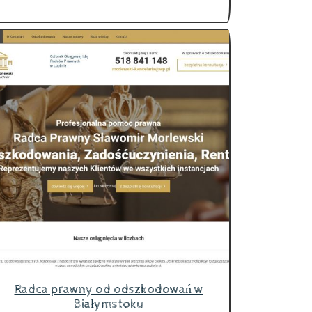
Radca prawny od odszkodowań w
Białymstoku