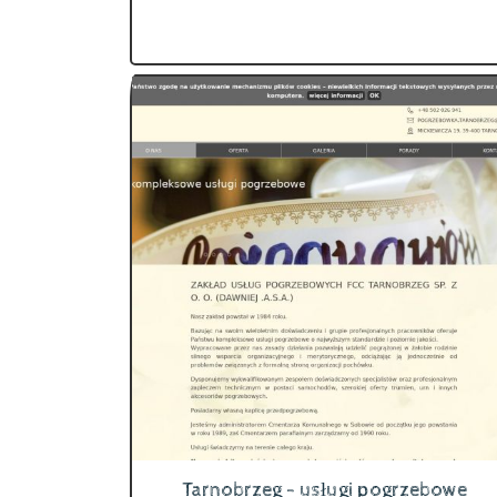
Tarnobrzeg - usługi pogrzebowe