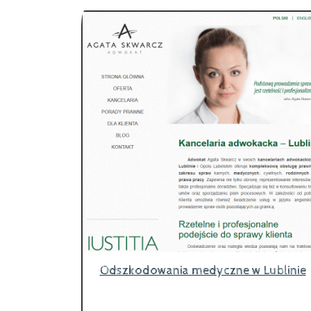
Odszkodowania medyczne w Lublinie