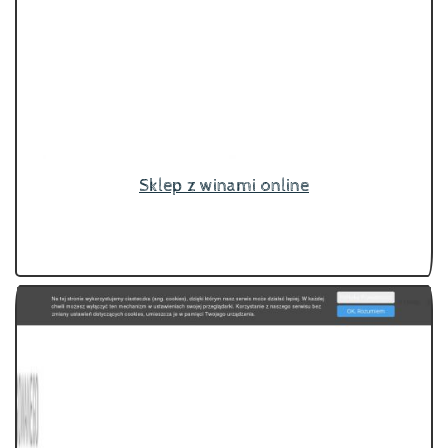
Sklep z winami online