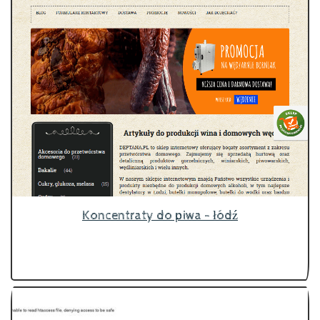
Koncentraty do piwa - łódź