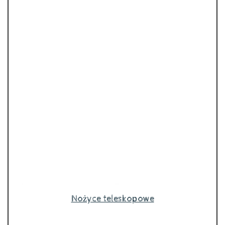
Nożyce teleskopowe