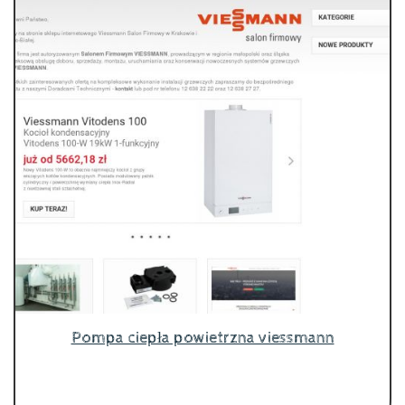
Pompa ciepła powietrzna viessmann