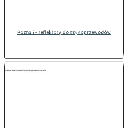
Poznań - reflektory do szynoprzewodów