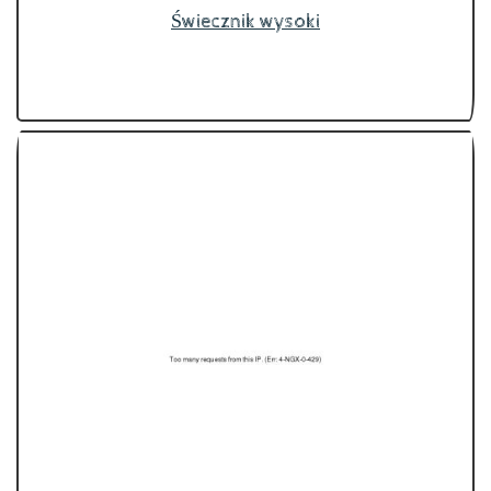
Świecznik wysoki