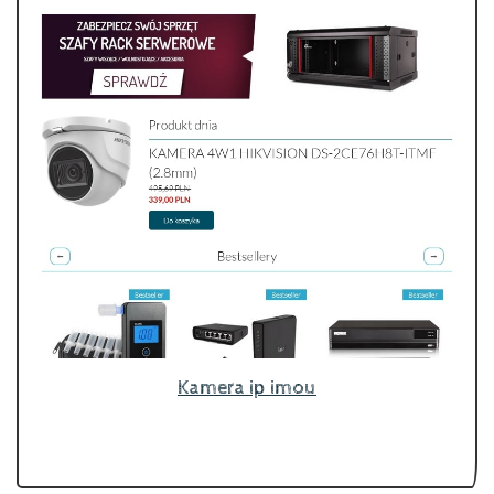
Kamera ip imou