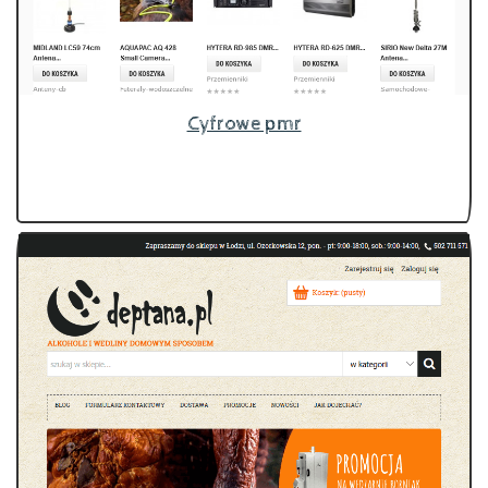
Cyfrowe pmr