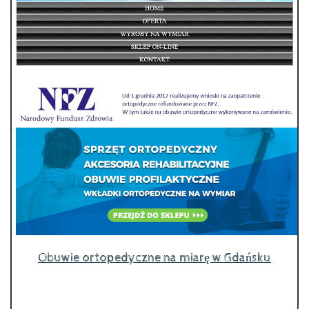
Obuwie ortopedyczne na miarę w Gdańsku