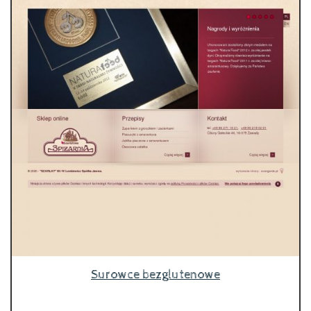
Surowce bezglutenowe