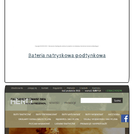
Bateria natryskowa podtynkowa