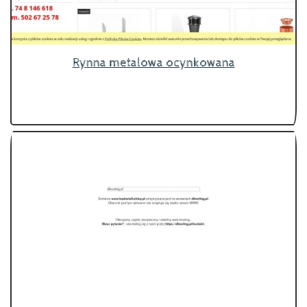
Rynna metalowa ocynkowana