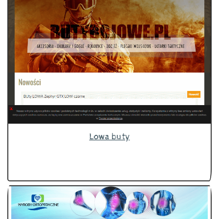
Lowa buty