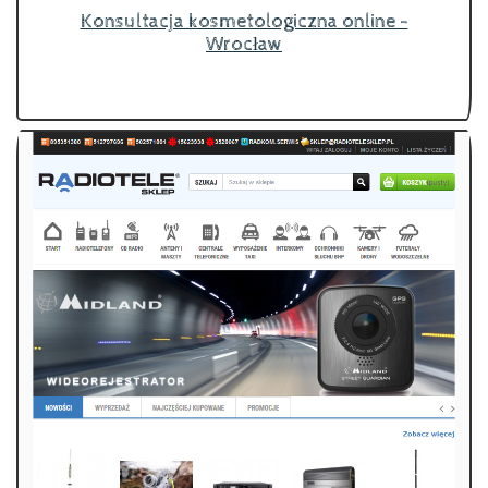
Konsultacja kosmetologiczna online -
Wrocław