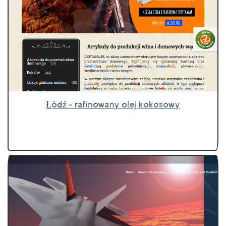
Łódź - rafinowany olej kokosowy