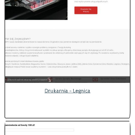
Drukarnia - Legnica