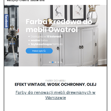
Farby do renowacji mebli drewnianych w
Warszawie