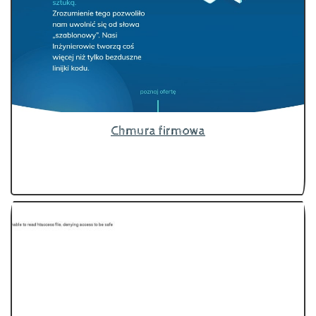
Chmura firmowa