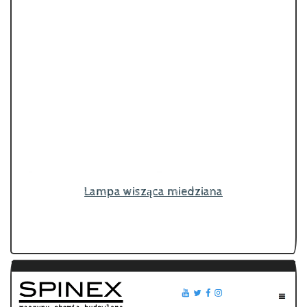
Lampa wisząca miedziana