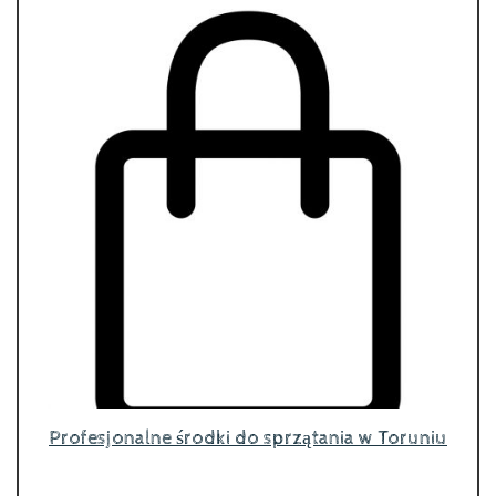
Profesjonalne środki do sprzątania w Toruniu