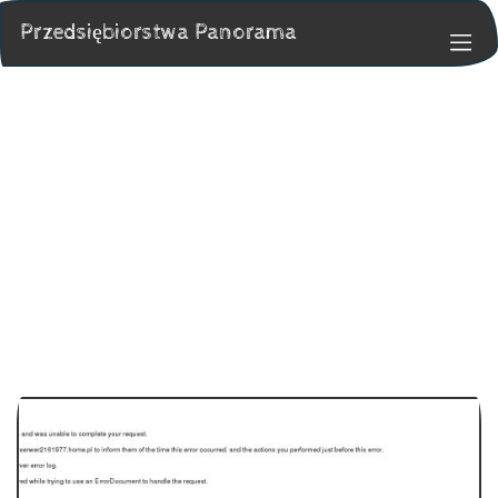
Przedsiębiorstwa Panorama