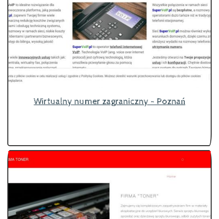
Wirtualny numer zagraniczny - Poznań