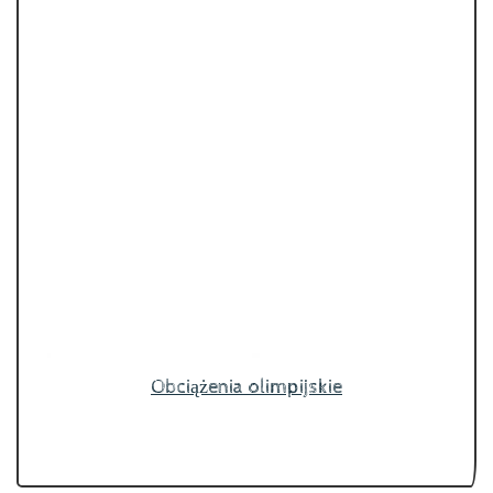
Obciążenia olimpijskie