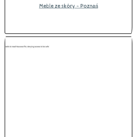
Meble ze skóry - Poznań