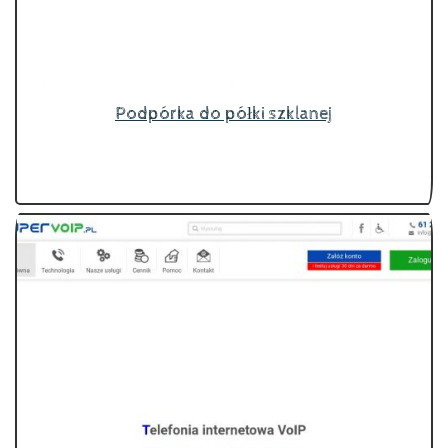
Podpórka do półki szklanej