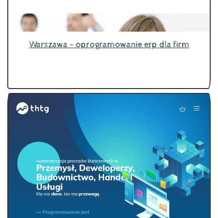
Warszawa - oprogramowanie erp dla firm