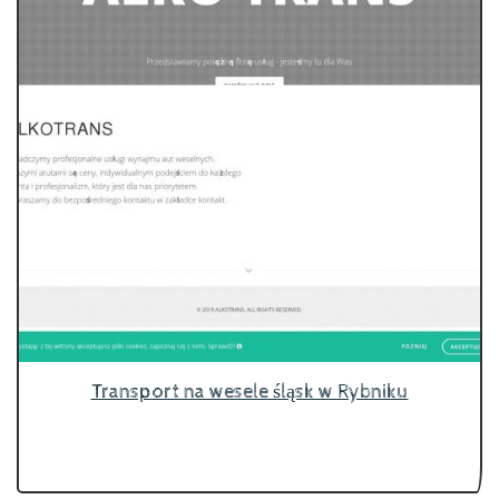
Transport na wesele śląsk w Rybniku