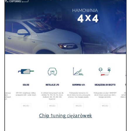
Chip tuning ciężarówek