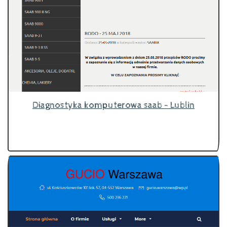
Diagnostyka komputerowa saab - Lublin