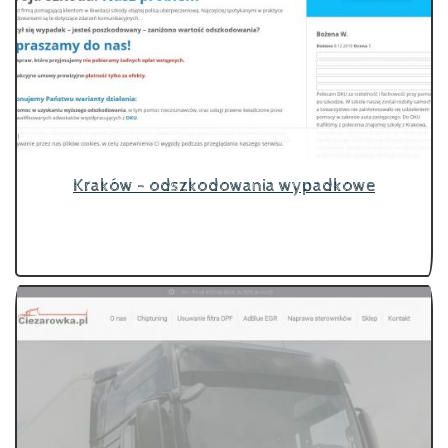
Kraków - odszkodowania wypadkowe