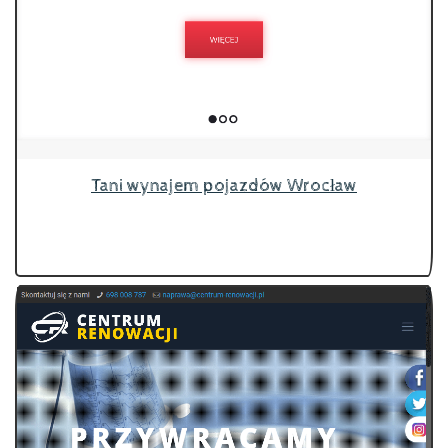
Tani wynajem pojazdów Wrocław