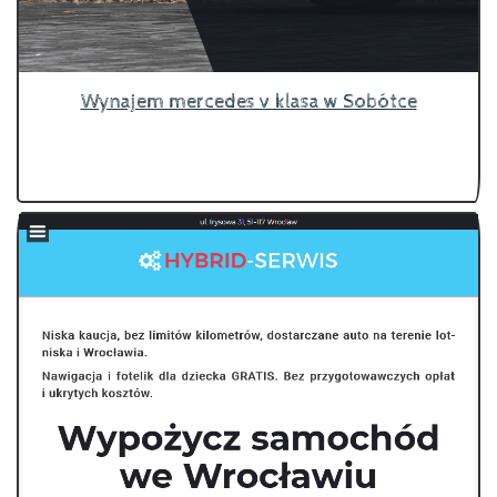
Wynajem mercedes v klasa w Sobótce