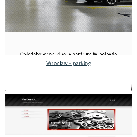
Wrocław - parking