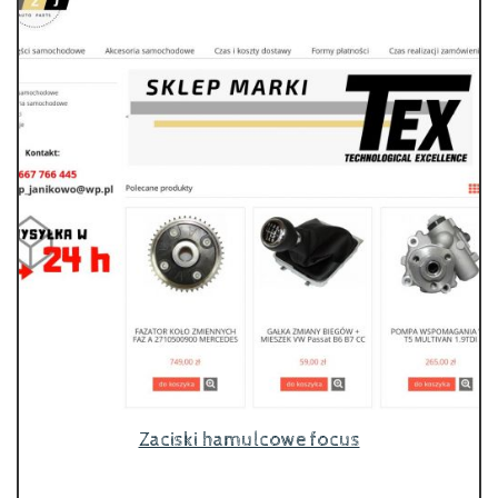
Zaciski hamulcowe focus