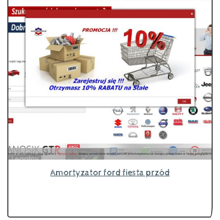
Amortyzator ford fiesta przód