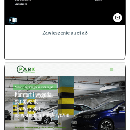
Zawieszenie audi a6