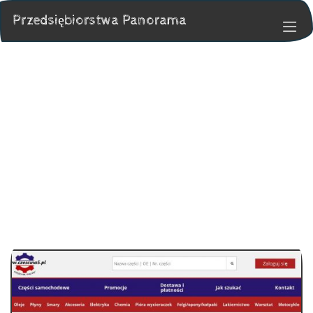
Przedsiębiorstwa Panorama