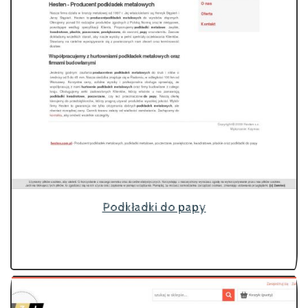
Podkładki do papy