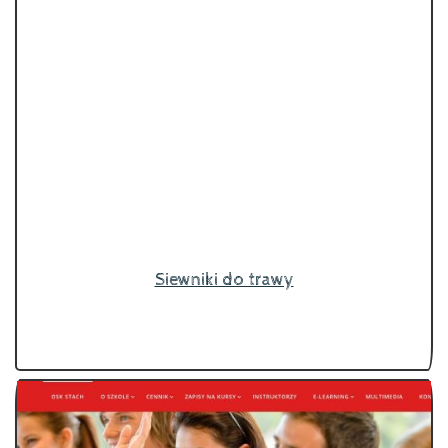
Siewniki do trawy