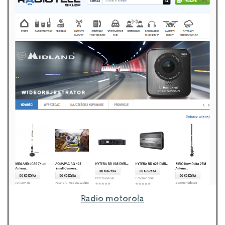
Radio motorola