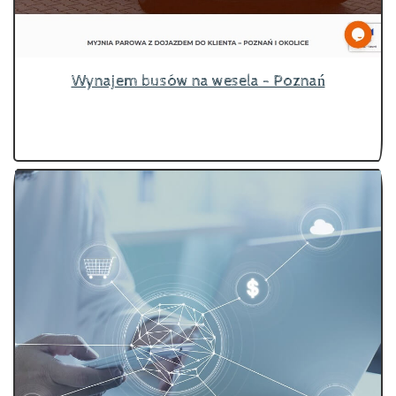
Wynajem busów na wesela - Poznań