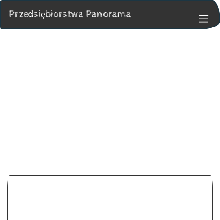
Przedsiębiorstwa Panorama