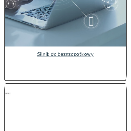
Silnik dc bezszczotkowy