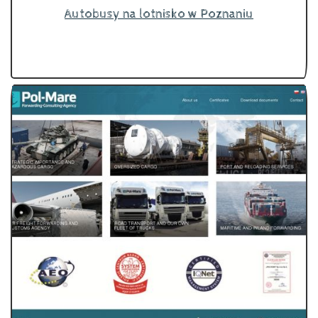
Autobusy na lotnisko w Poznaniu