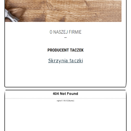
Skrzynia taczki