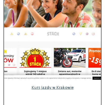
Kurs jazdy w Krakowie