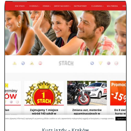
Kurs jazdy - Kraków