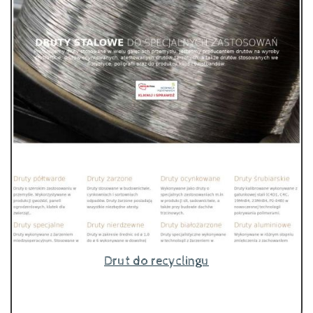
Drut do recyclingu