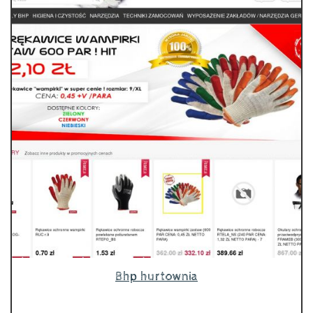
Bhp hurtownia