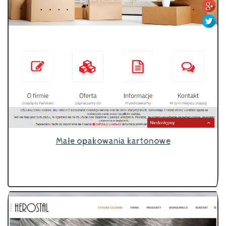
Małe opakowania kartonowe