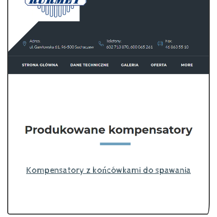
Kompensatory z końcówkami do spawania