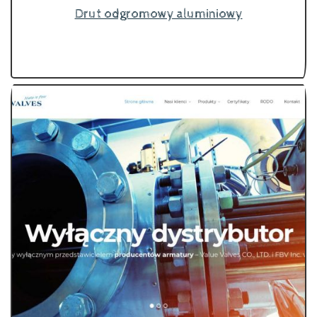
Drut odgromowy aluminiowy