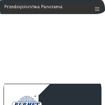
Przedsiębiorstwa Panorama