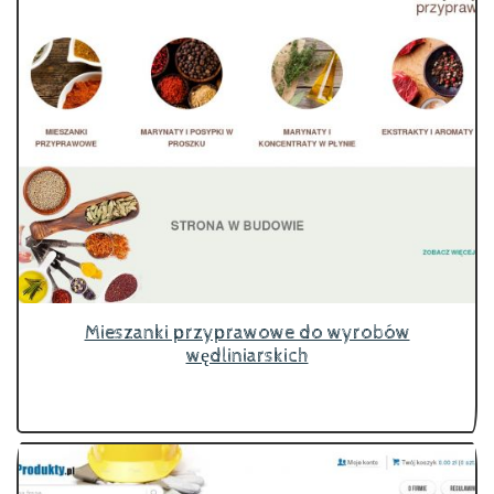
Mieszanki przyprawowe do wyrobów
wędliniarskich