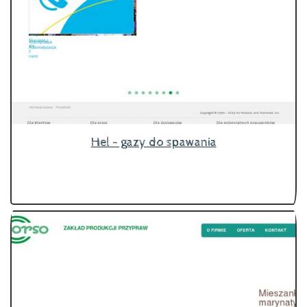
Hel - gazy do spawania