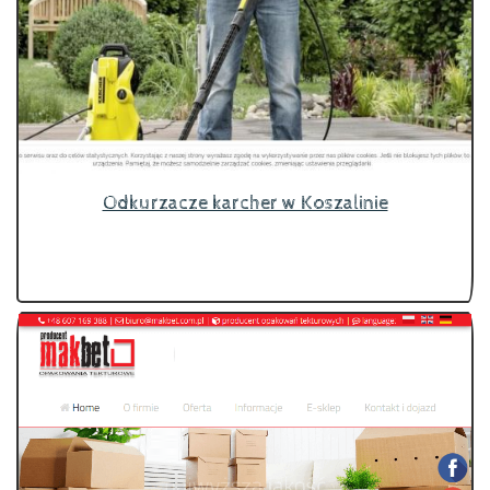
Odkurzacze karcher w Koszalinie