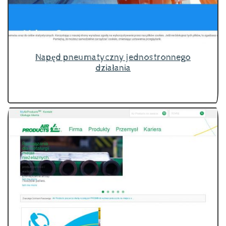
Napęd pneumatyczny jednostronnego
działania