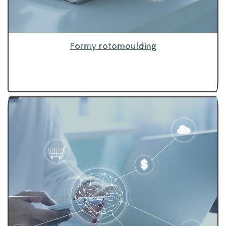
Formy rotomoulding