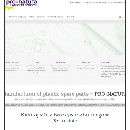
Koło zębate z tworzywa sztucznego w
Szczecinie