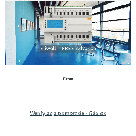
Wentylacja pomorskie - Gdańsk