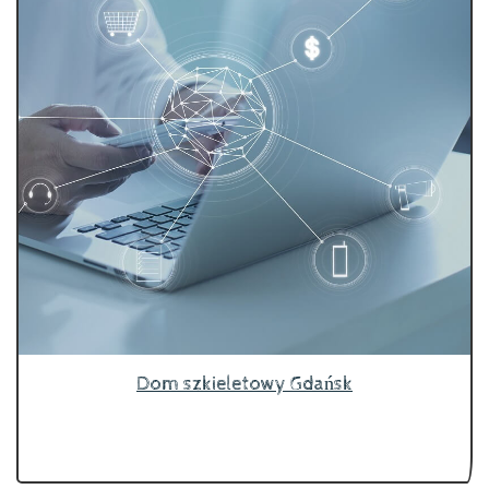
Dom szkieletowy Gdańsk