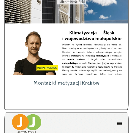
Montaż klimatyzacji Kraków