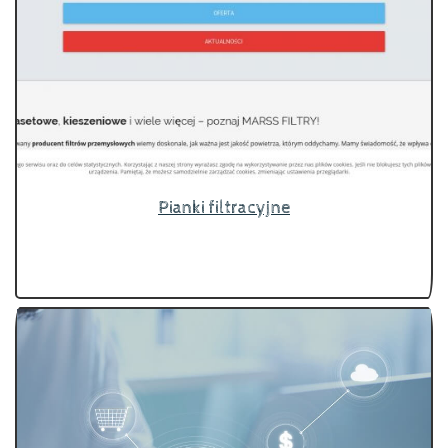
Pianki filtracyjne