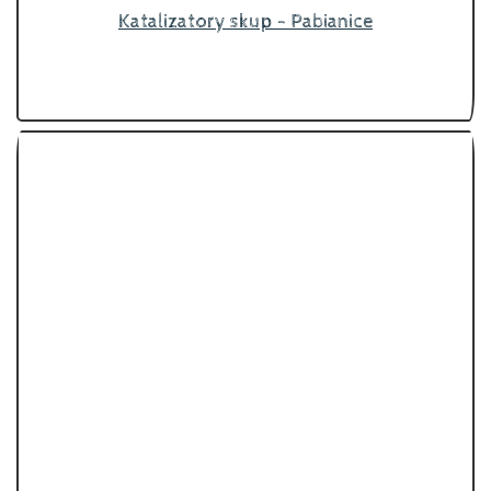
Katalizatory skup - Pabianice