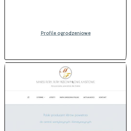
Profile ogrodzeniowe