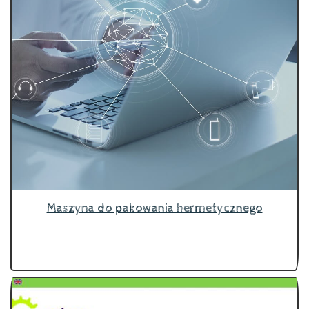
Maszyna do pakowania hermetycznego