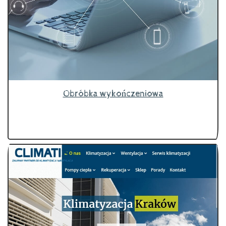
Obróbka wykończeniowa