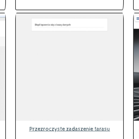
Przezroczyste zadaszenie tarasu