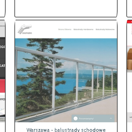
Warszawa - balustrady schodowe