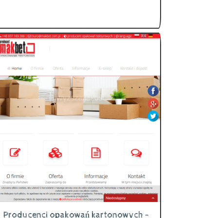
Producenci opakowań kartonowych -