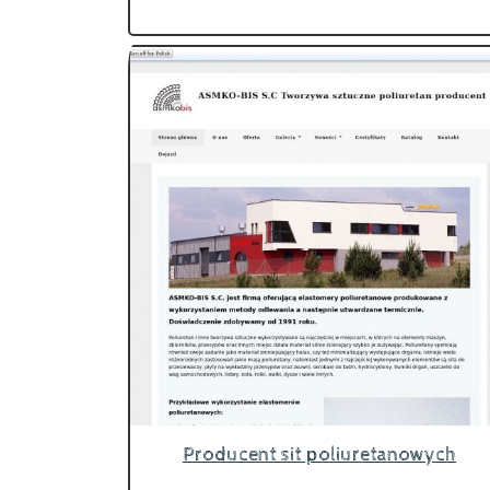
Producent sit poliuretanowych