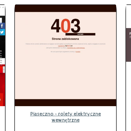
Piaseczno - rolety elektryczne
wewnętrzne