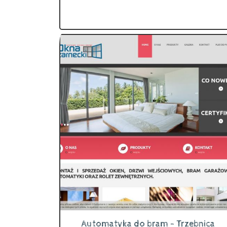
Automatyka do bram - Trzebnica