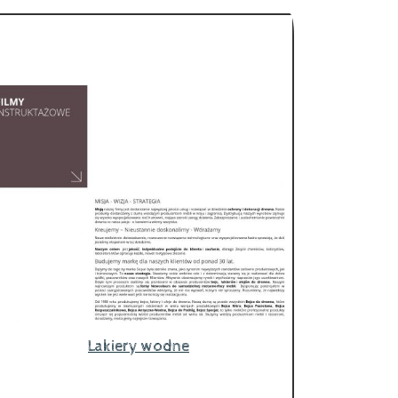
Lakiery wodne