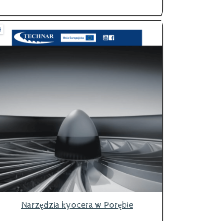
Narzędzia kyocera w Porębie