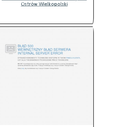
Ostrów Wielkopolski