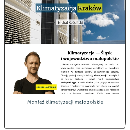
Montaż klimatyzacji małopolskie