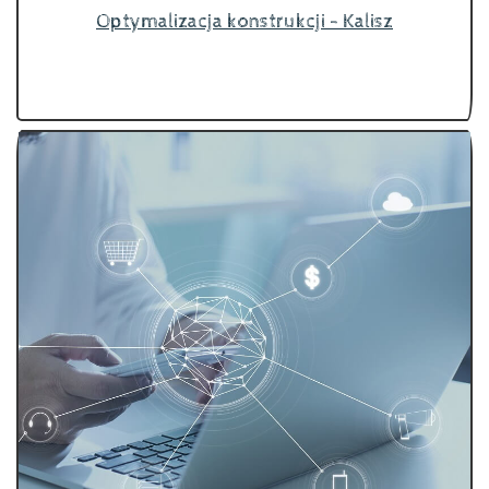
Optymalizacja konstrukcji - Kalisz