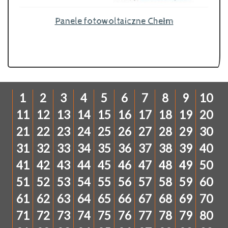
Panele fotowoltaiczne Chełm
1
2
3
4
5
6
7
8
9
10
11
12
13
14
15
16
17
18
19
20
21
22
23
24
25
26
27
28
29
30
31
32
33
34
35
36
37
38
39
40
41
42
43
44
45
46
47
48
49
50
51
52
53
54
55
56
57
58
59
60
61
62
63
64
65
66
67
68
69
70
71
72
73
74
75
76
77
78
79
80