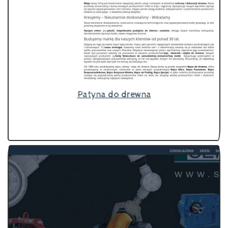
Patyna do drewna