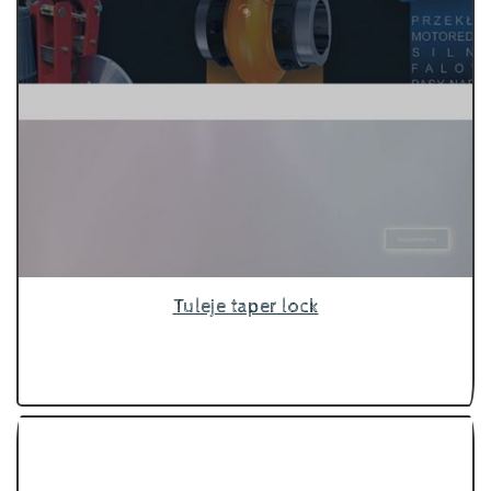
Tuleje taper lock