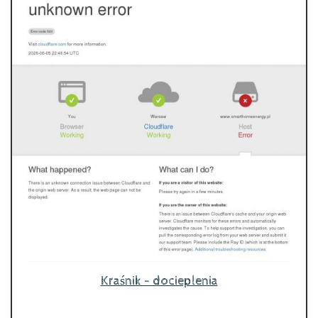
Kraśnik - docieplenia