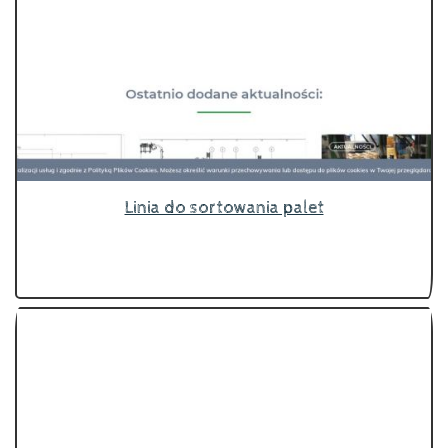
Linia do sortowania palet