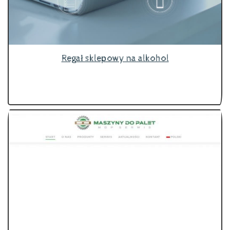
Regał sklepowy na alkohol