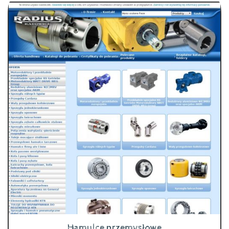
Hamulce przemysłowe