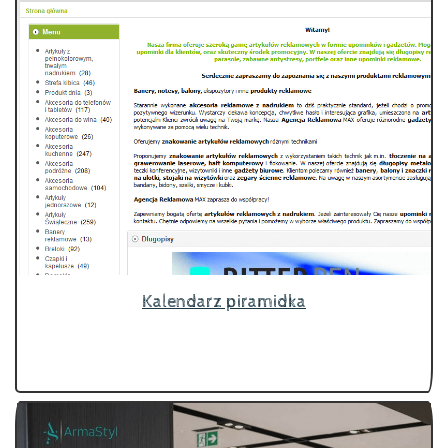
Kalendarz piramidka