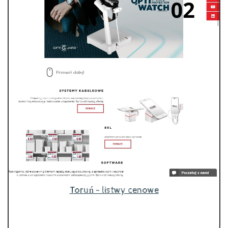
Toruń - listwy cenowe