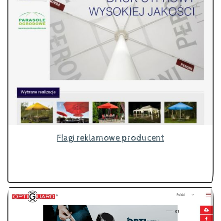
Flagi reklamowe producent