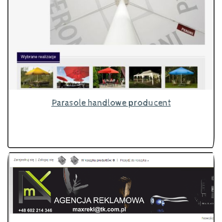
Parasole handlowe producent