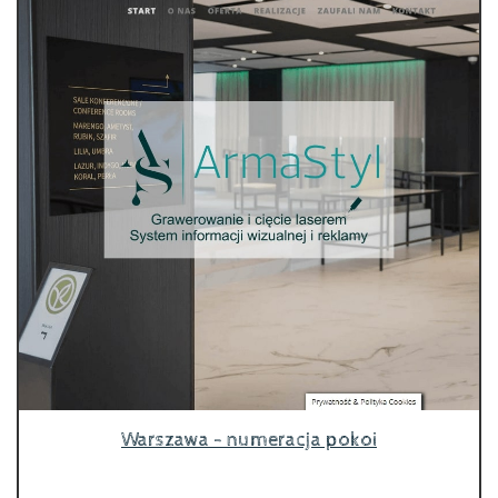
Warszawa - numeracja pokoi