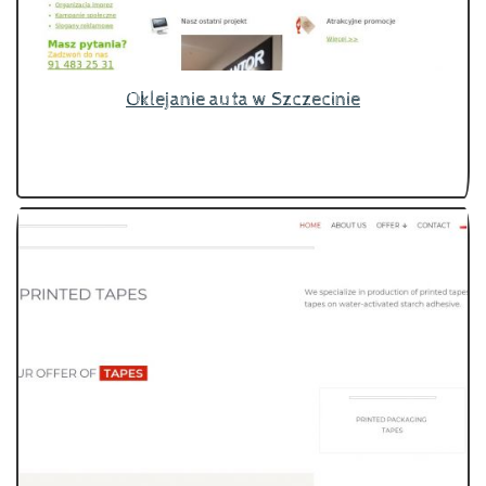
Oklejanie auta w Szczecinie