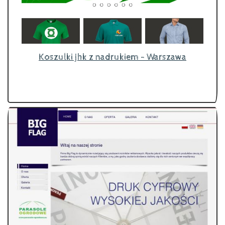
Koszulki jhk z nadrukiem - Warszawa