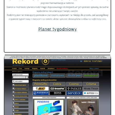
Planer tygodniowy