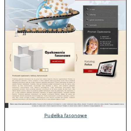
Pudełka fasonowe