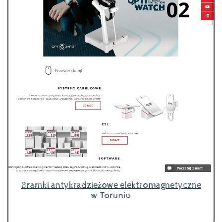
Bramki antykradzieżowe elektromagnetyczne
w Toruniu