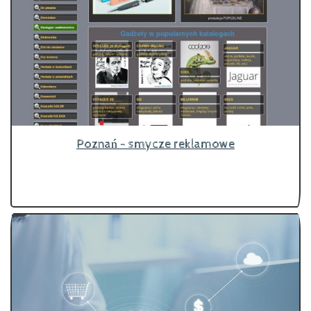
Poznań - smycze reklamowe