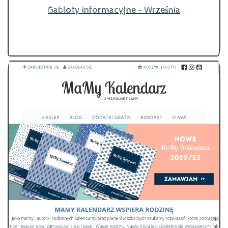
Gabloty informacyjne - Września