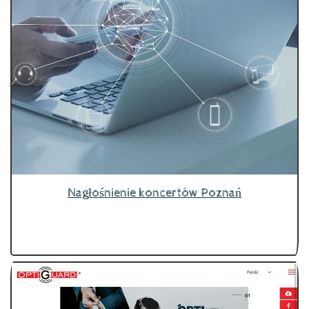
Nagłośnienie koncertów Poznań