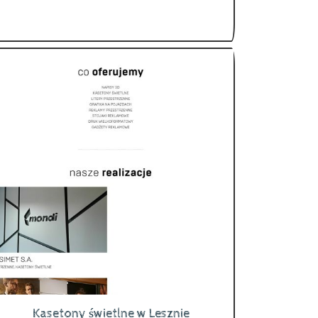
Kasetony świetlne w Lesznie