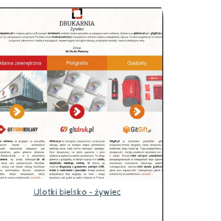
Ulotki bielsko - żywiec