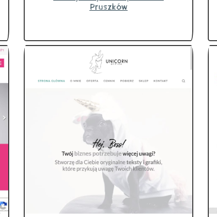
Pruszków