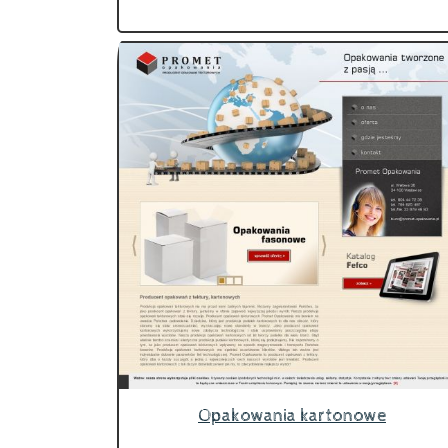
Opakowania kartonowe