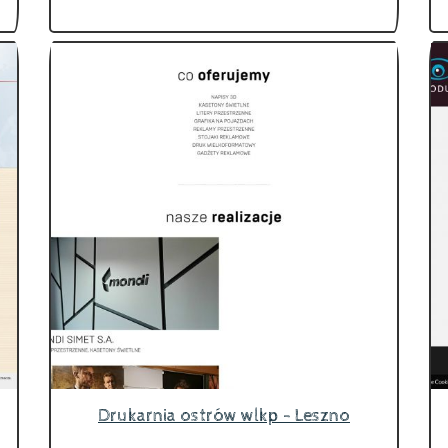
Drukarnia ostrów wlkp - Leszno