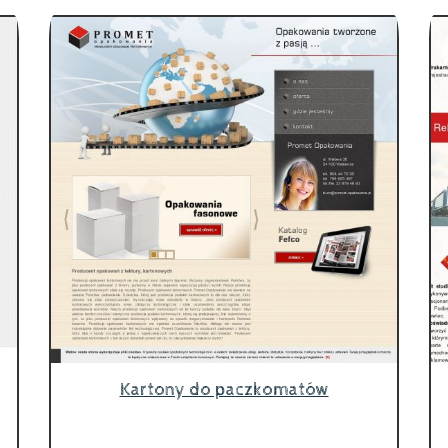
Kartony do paczkomatów