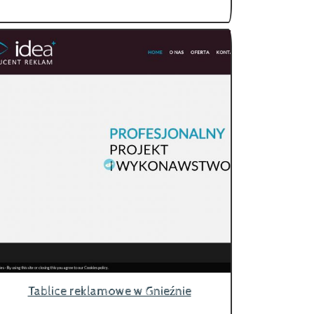
Tablice reklamowe w Gnieźnie