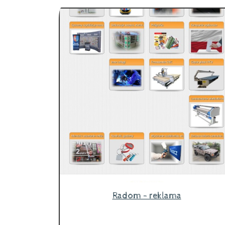
Radom - reklama