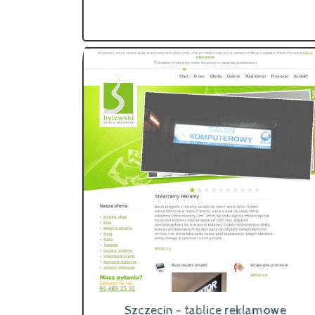
Szczecin - tablice reklamowe