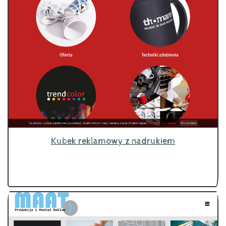
Kubek reklamowy z nadrukiem