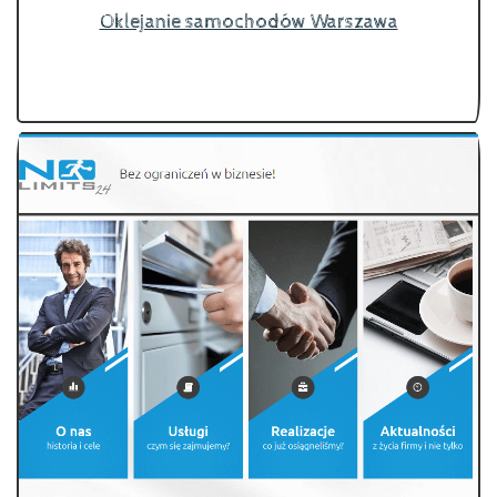
Oklejanie samochodów Warszawa