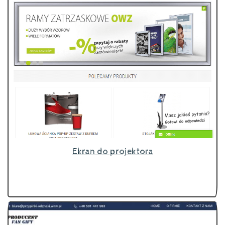
Ekran do projektora