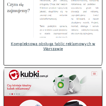
Kompleksowa obsługa tablic reklamowych w
Warszawie