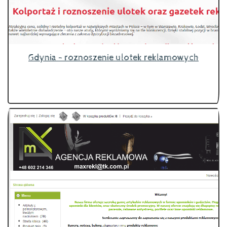
Gdynia - roznoszenie ulotek reklamowych