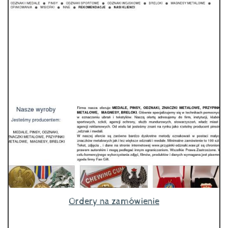
Ordery na zamówienie