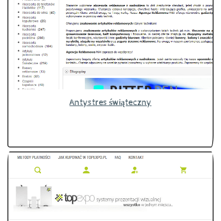
Antystres świąteczny