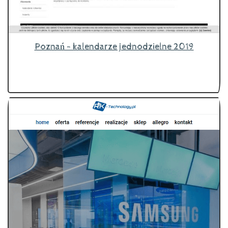
Poznań - kalendarze jednodzielne 2019