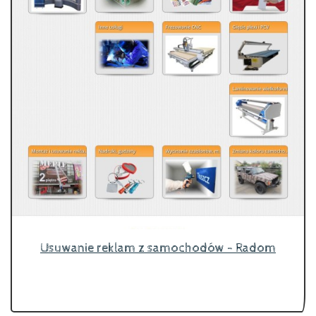
Usuwanie reklam z samochodów - Radom