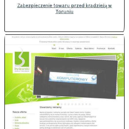
Zabezpieczenie towaru przed kradzieżą w
Toruniu