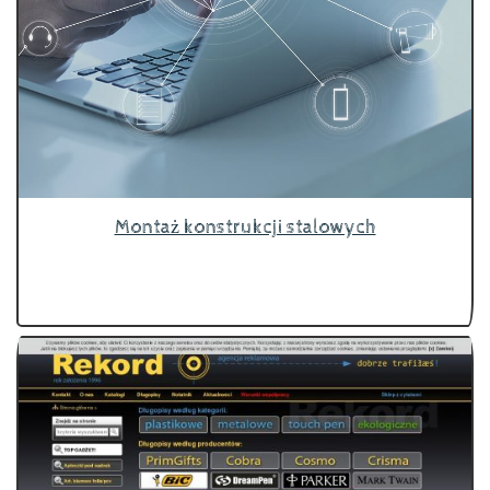
Montaż konstrukcji stalowych