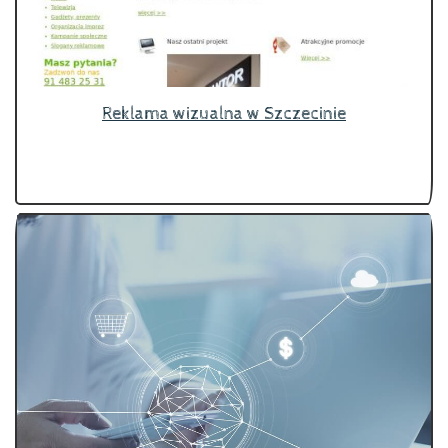
Reklama wizualna w Szczecinie