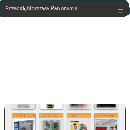
Przedsiębiorstwa Panorama