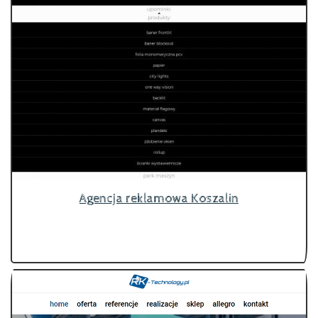
Agencja reklamowa Koszalin