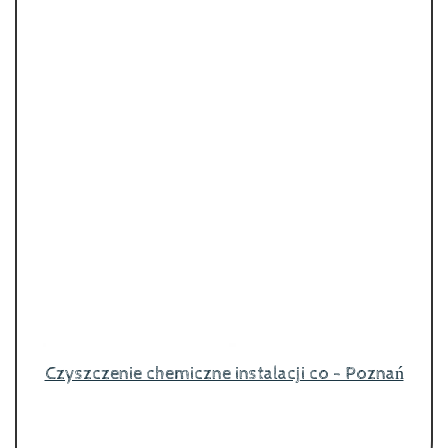
Czyszczenie chemiczne instalacji co - Poznań