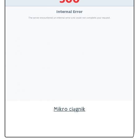
Mikro ciągnik