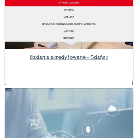
Badania akredytowane - Gdańsk