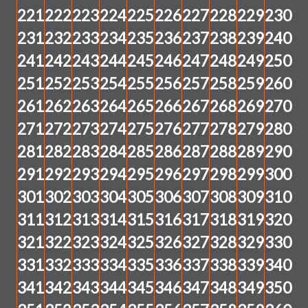
221
222
223
224
225
226
227
228
229
230
231
232
233
234
235
236
237
238
239
240
241
242
243
244
245
246
247
248
249
250
251
252
253
254
255
256
257
258
259
260
261
262
263
264
265
266
267
268
269
270
271
272
273
274
275
276
277
278
279
280
281
282
283
284
285
286
287
288
289
290
291
292
293
294
295
296
297
298
299
300
301
302
303
304
305
306
307
308
309
310
311
312
313
314
315
316
317
318
319
320
321
322
323
324
325
326
327
328
329
330
331
332
333
334
335
336
337
338
339
340
341
342
343
344
345
346
347
348
349
350