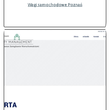
Wagi samochodowe Poznań