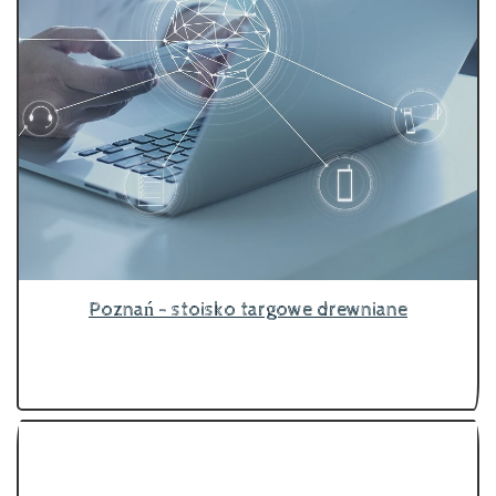
Poznań - stoisko targowe drewniane