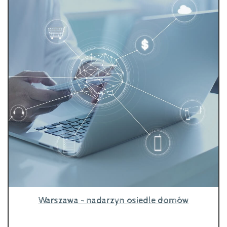
Warszawa - nadarzyn osiedle domów