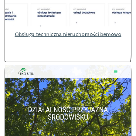
Obsługa techniczna nieruchomości bemowo