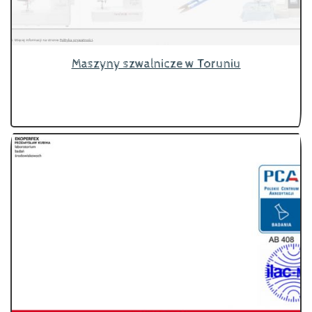
Maszyny szwalnicze w Toruniu