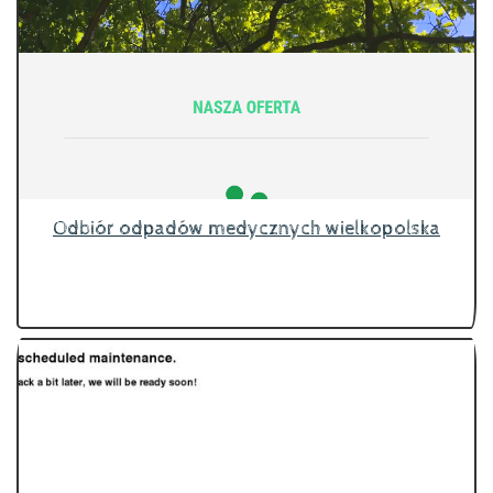
Odbiór odpadów medycznych wielkopolska