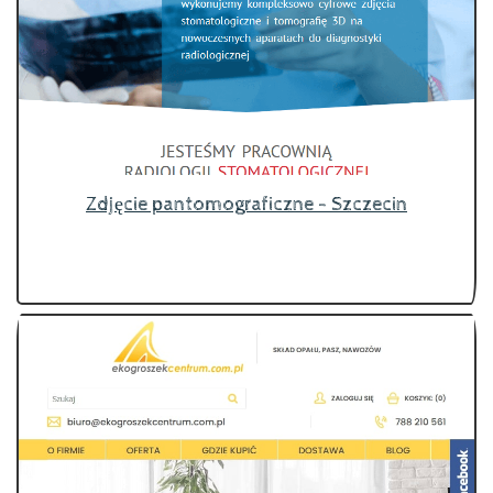
Zdjęcie pantomograficzne - Szczecin