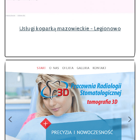
Usługi koparką mazowieckie - Legionowo