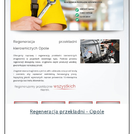
Regeneracja przekładni - Opole