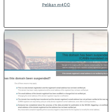
Pelikan m400