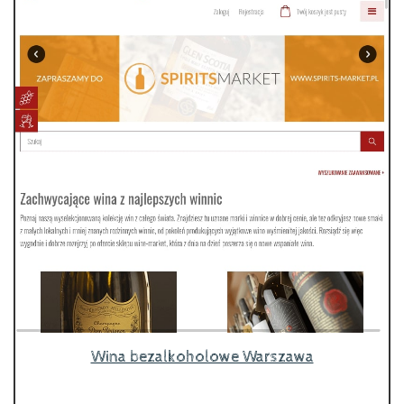
Wina bezalkoholowe Warszawa