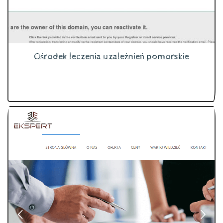
Ośrodek leczenia uzależnień pomorskie