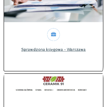
Sprawdzona księgowa - Warszawa