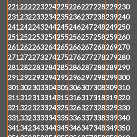
221
222
223
224
225
226
227
228
229
230
231
232
233
234
235
236
237
238
239
240
241
242
243
244
245
246
247
248
249
250
251
252
253
254
255
256
257
258
259
260
261
262
263
264
265
266
267
268
269
270
271
272
273
274
275
276
277
278
279
280
281
282
283
284
285
286
287
288
289
290
291
292
293
294
295
296
297
298
299
300
301
302
303
304
305
306
307
308
309
310
311
312
313
314
315
316
317
318
319
320
321
322
323
324
325
326
327
328
329
330
331
332
333
334
335
336
337
338
339
340
341
342
343
344
345
346
347
348
349
350