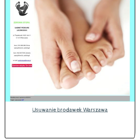
Usuwanie brodawek Warszawa