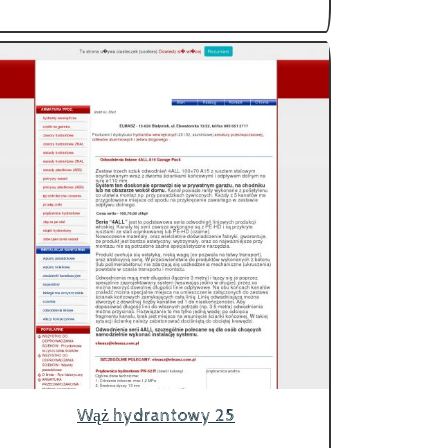
Wąż hydrantowy 25