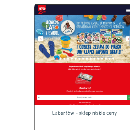
Lubartów - sklep niskie ceny