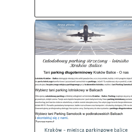
Kraków - miejsca parkingowe balice