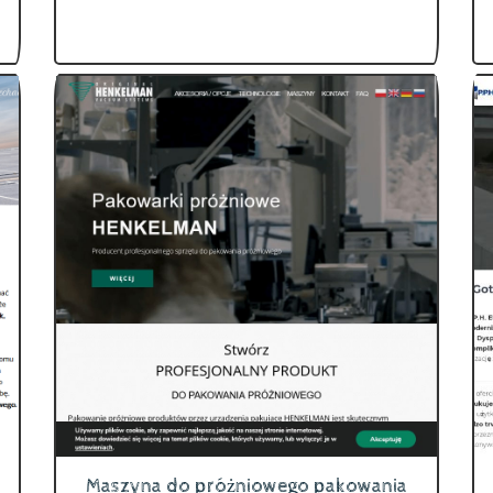
Maszyna do próżniowego pakowania