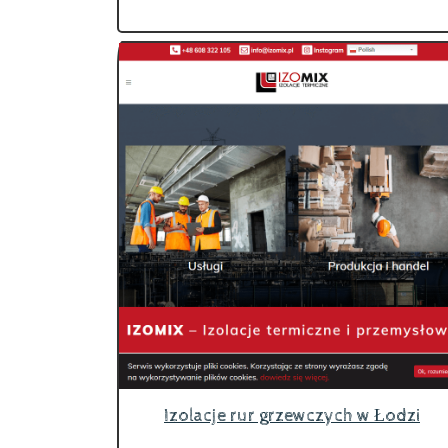
Izolacje rur grzewczych w Łodzi