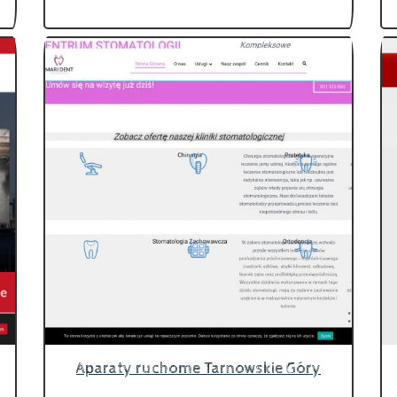
Aparaty ruchome Tarnowskie Góry