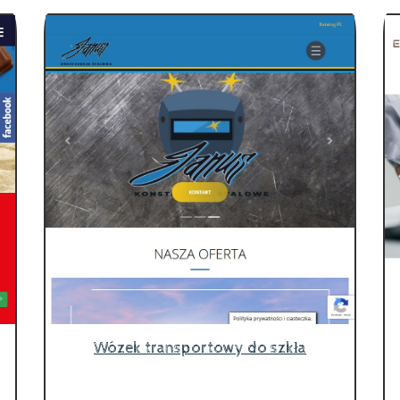
Wózek transportowy do szkła