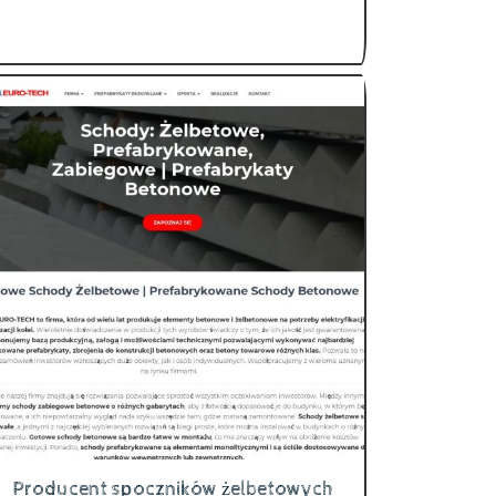
Producent spoczników żelbetowych