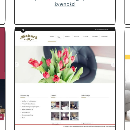
żywności