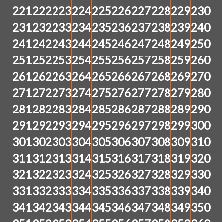
221
222
223
224
225
226
227
228
229
230
231
232
233
234
235
236
237
238
239
240
241
242
243
244
245
246
247
248
249
250
251
252
253
254
255
256
257
258
259
260
261
262
263
264
265
266
267
268
269
270
271
272
273
274
275
276
277
278
279
280
281
282
283
284
285
286
287
288
289
290
291
292
293
294
295
296
297
298
299
300
301
302
303
304
305
306
307
308
309
310
311
312
313
314
315
316
317
318
319
320
321
322
323
324
325
326
327
328
329
330
331
332
333
334
335
336
337
338
339
340
341
342
343
344
345
346
347
348
349
350