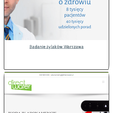
Badanie żylaków Warszawa