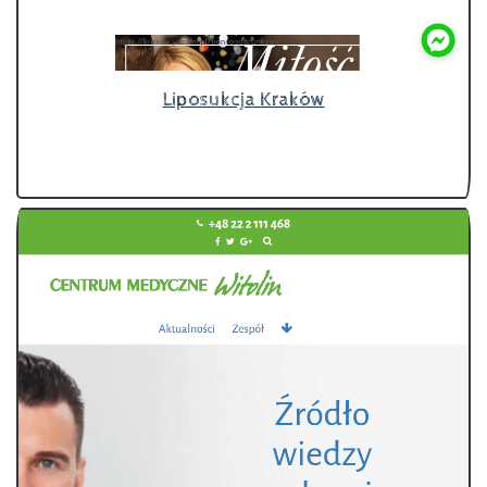
Liposukcja Kraków