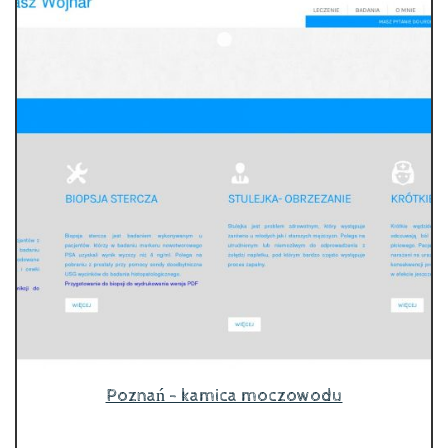
Poznań - kamica moczowodu