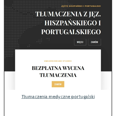
Tłumaczenia medyczne portugalski