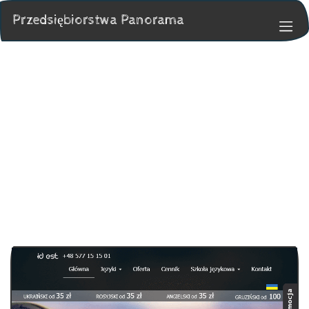
Przedsiębiorstwa Panorama