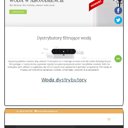
Woda dystrybutory