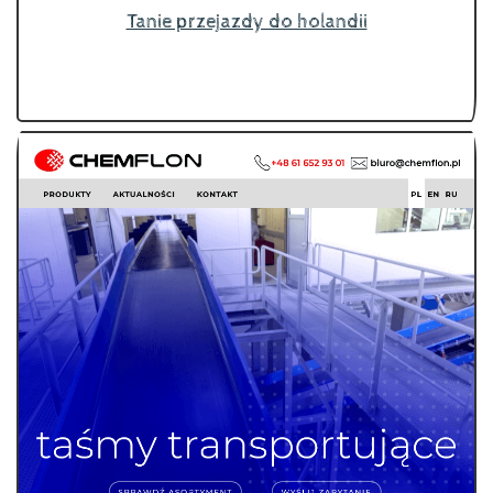
Tanie przejazdy do holandii