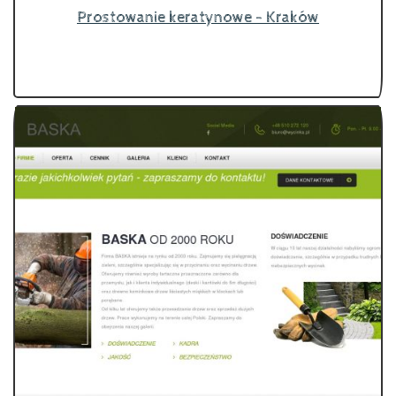
Prostowanie keratynowe - Kraków