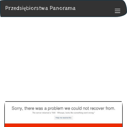
Przedsiębiorstwa Panorama