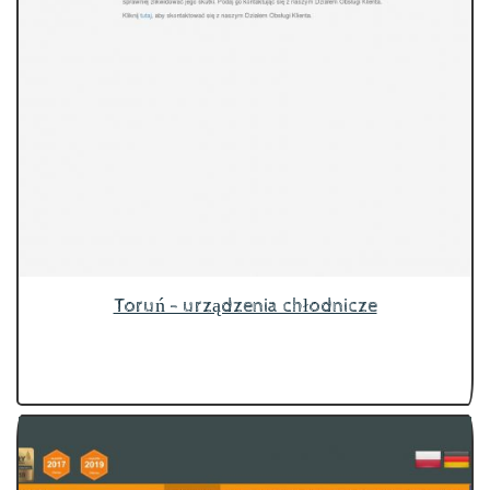
Toruń - urządzenia chłodnicze