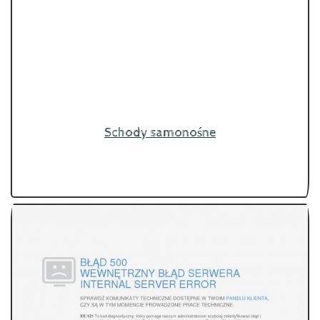
Schody samonośne