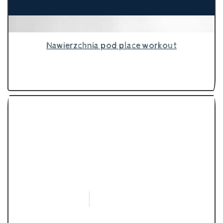
Nawierzchnia pod place workout