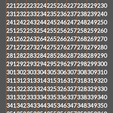
221
222
223
224
225
226
227
228
229
230
231
232
233
234
235
236
237
238
239
240
241
242
243
244
245
246
247
248
249
250
251
252
253
254
255
256
257
258
259
260
261
262
263
264
265
266
267
268
269
270
271
272
273
274
275
276
277
278
279
280
281
282
283
284
285
286
287
288
289
290
291
292
293
294
295
296
297
298
299
300
301
302
303
304
305
306
307
308
309
310
311
312
313
314
315
316
317
318
319
320
321
322
323
324
325
326
327
328
329
330
331
332
333
334
335
336
337
338
339
340
341
342
343
344
345
346
347
348
349
350