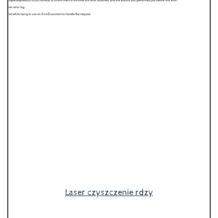
Laser czyszczenie rdzy