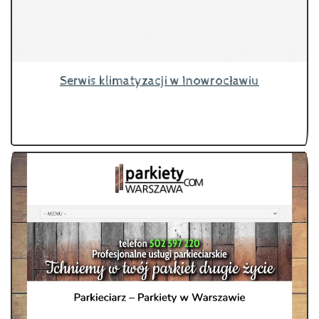
Serwis klimatyzacji w Inowrocławiu