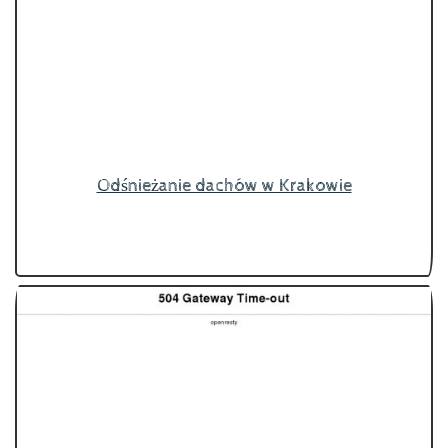
Odśnieżanie dachów w Krakowie