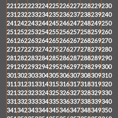
221
222
223
224
225
226
227
228
229
230
231
232
233
234
235
236
237
238
239
240
241
242
243
244
245
246
247
248
249
250
251
252
253
254
255
256
257
258
259
260
261
262
263
264
265
266
267
268
269
270
271
272
273
274
275
276
277
278
279
280
281
282
283
284
285
286
287
288
289
290
291
292
293
294
295
296
297
298
299
300
301
302
303
304
305
306
307
308
309
310
311
312
313
314
315
316
317
318
319
320
321
322
323
324
325
326
327
328
329
330
331
332
333
334
335
336
337
338
339
340
341
342
343
344
345
346
347
348
349
350