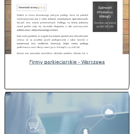
Firmy parkieciarskie - Warszawa