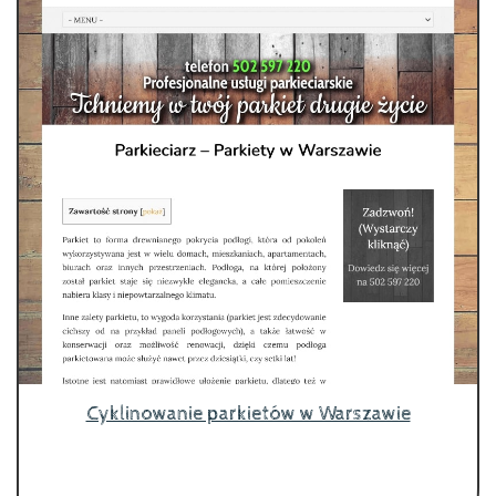
Cyklinowanie parkietów w Warszawie