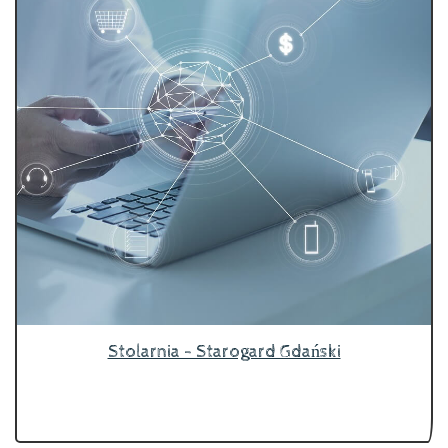
Stolarnia - Starogard Gdański