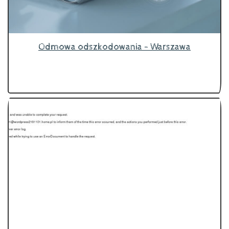
Odmowa odszkodowania - Warszawa