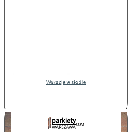
Wakacje w siodle