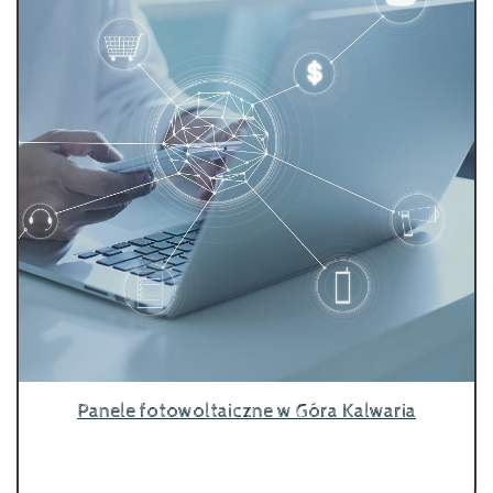
Panele fotowoltaiczne w Góra Kalwaria