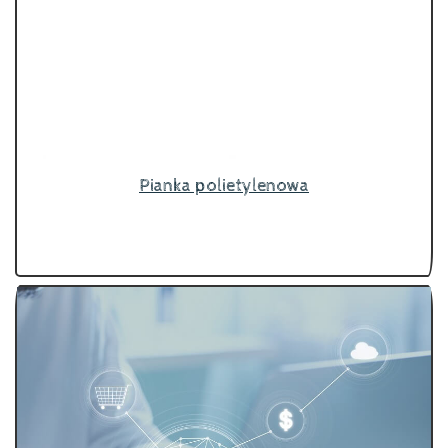
Pianka polietylenowa