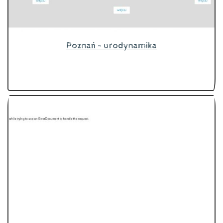
Poznań - urodynamika