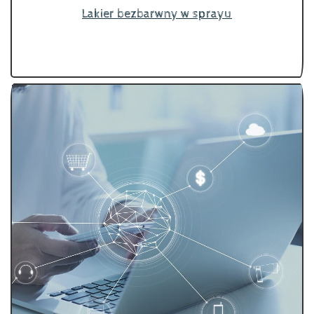
Lakier bezbarwny w sprayu