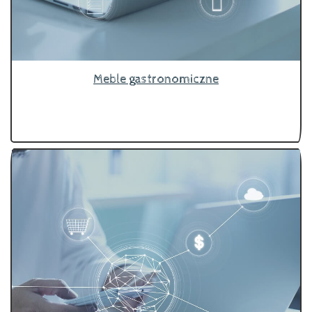
Meble gastronomiczne