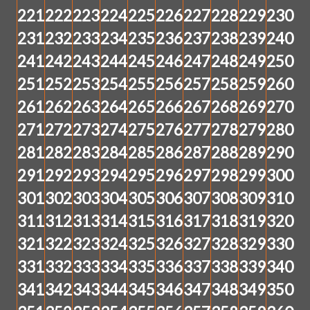
221
222
223
224
225
226
227
228
229
230
231
232
233
234
235
236
237
238
239
240
241
242
243
244
245
246
247
248
249
250
251
252
253
254
255
256
257
258
259
260
261
262
263
264
265
266
267
268
269
270
271
272
273
274
275
276
277
278
279
280
281
282
283
284
285
286
287
288
289
290
291
292
293
294
295
296
297
298
299
300
301
302
303
304
305
306
307
308
309
310
311
312
313
314
315
316
317
318
319
320
321
322
323
324
325
326
327
328
329
330
331
332
333
334
335
336
337
338
339
340
341
342
343
344
345
346
347
348
349
350