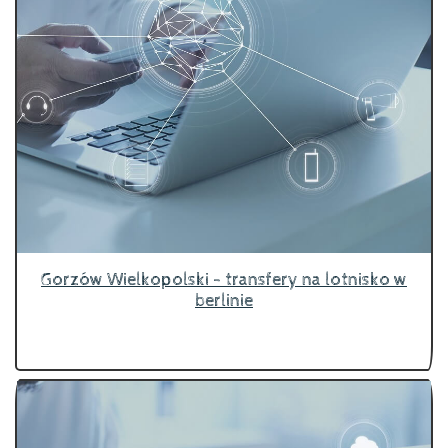
Gorzów Wielkopolski - transfery na lotnisko w
berlinie