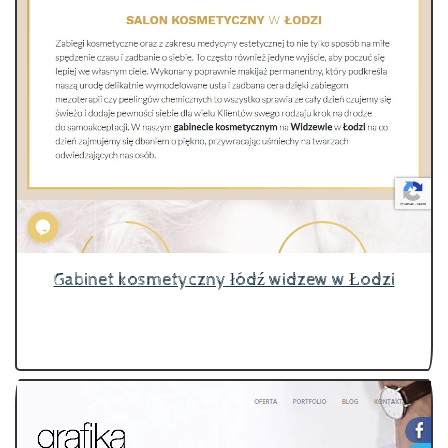
Gabinet kosmetyczny łódź widzew w Łodzi