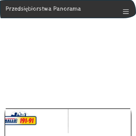
Przedsiębiorstwa Panorama