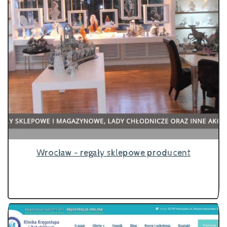
Wrocław - regały sklepowe producent