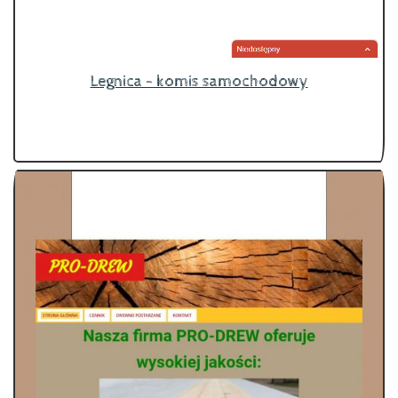
Legnica - komis samochodowy