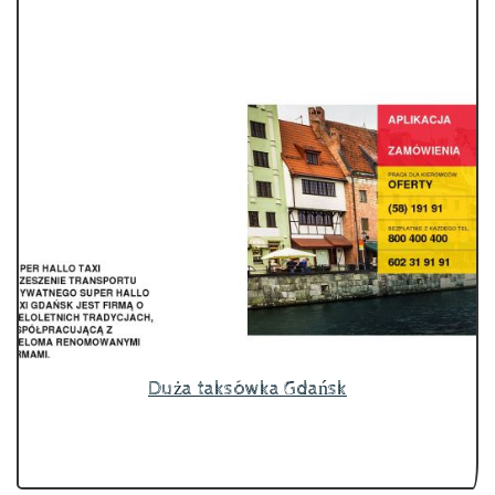
Duża taksówka Gdańsk