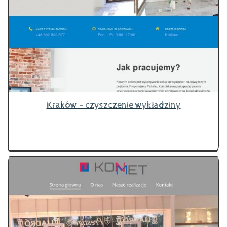
Kraków - czyszczenie wykładziny