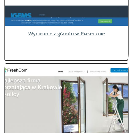
Wycinanie z granitu w Piasecznie