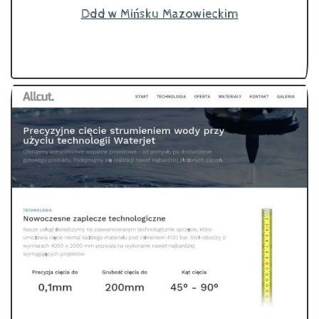
Ddd w Mińsku Mazowieckim