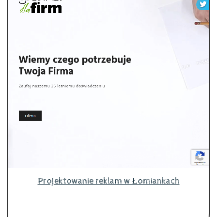
Projektowanie reklam w Łomiankach