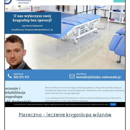
Piaseczno - leczenie kręgosłupa wilanów