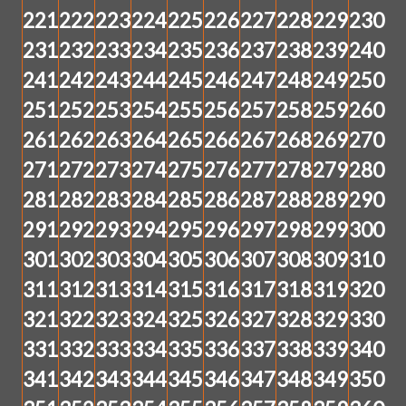
221
222
223
224
225
226
227
228
229
230
231
232
233
234
235
236
237
238
239
240
241
242
243
244
245
246
247
248
249
250
251
252
253
254
255
256
257
258
259
260
261
262
263
264
265
266
267
268
269
270
271
272
273
274
275
276
277
278
279
280
281
282
283
284
285
286
287
288
289
290
291
292
293
294
295
296
297
298
299
300
301
302
303
304
305
306
307
308
309
310
311
312
313
314
315
316
317
318
319
320
321
322
323
324
325
326
327
328
329
330
331
332
333
334
335
336
337
338
339
340
341
342
343
344
345
346
347
348
349
350