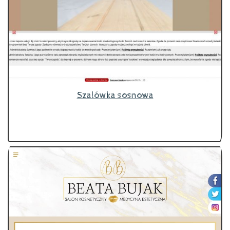
Szalówka sosnowa