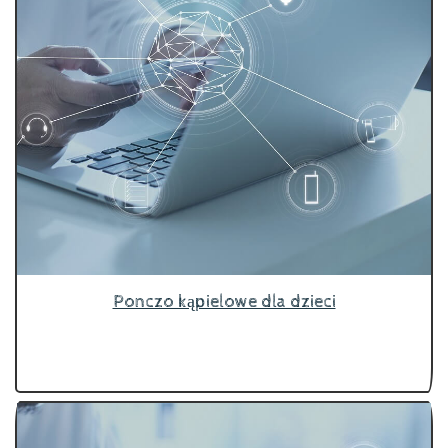
Ponczo kąpielowe dla dzieci