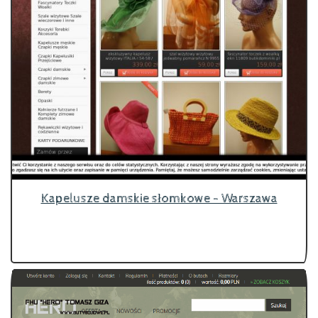
Kapelusze damskie słomkowe - Warszawa