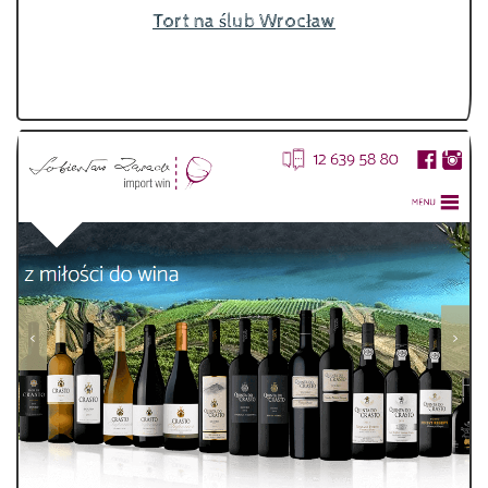
Tort na ślub Wrocław