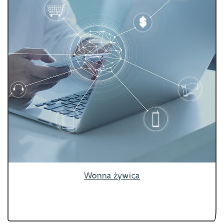
Wonna żywica