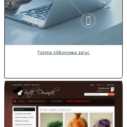
Forma silikonowa zając