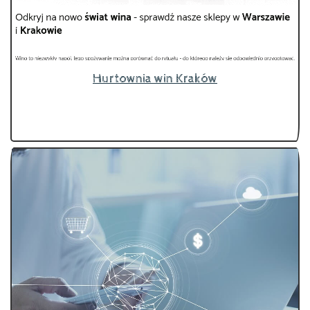
Hurtownia win Kraków