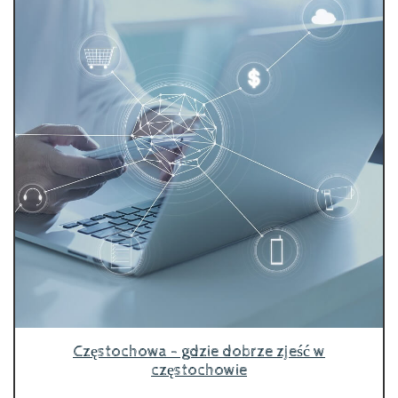
Częstochowa - gdzie dobrze zjeść w
częstochowie