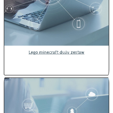
Lego minecraft duży zestaw