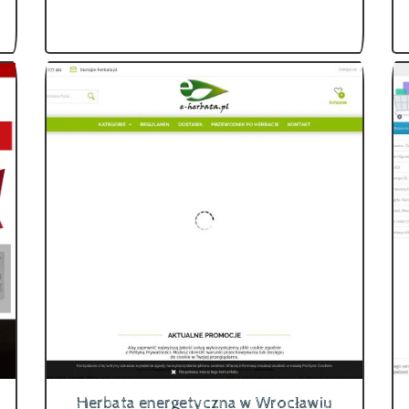
Herbata energetyczna w Wrocławiu