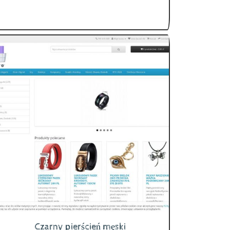
Czarny pierścień męski