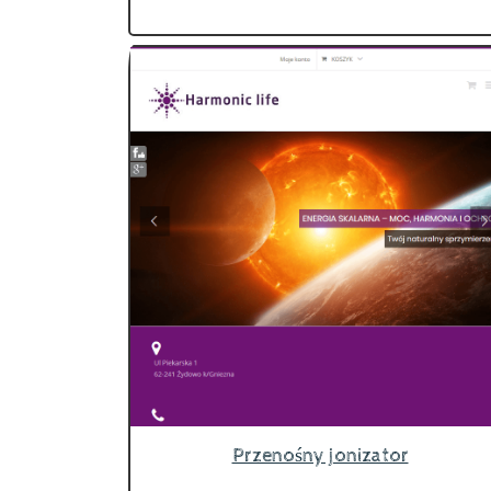
Przenośny jonizator