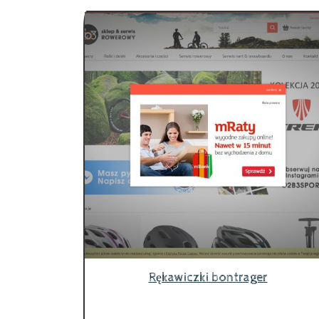
Rękawiczki bontrager