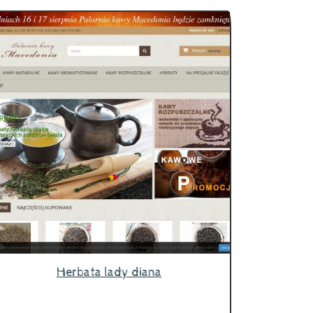
Herbata lady diana