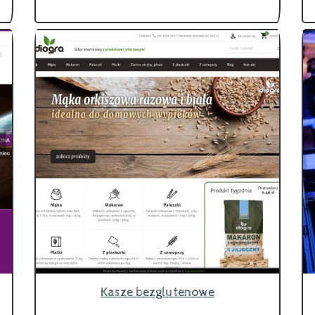
Kasze bezglutenowe