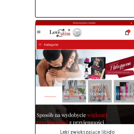
Leki zwiększające libido