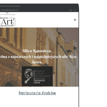
Restauracja Kraków