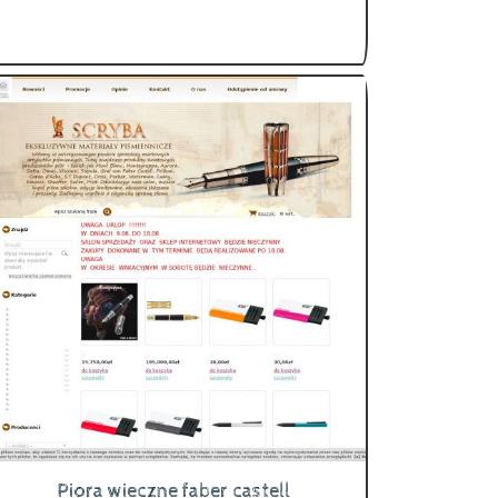
Piora wieczne faber castell