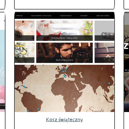
Kosz świąteczny