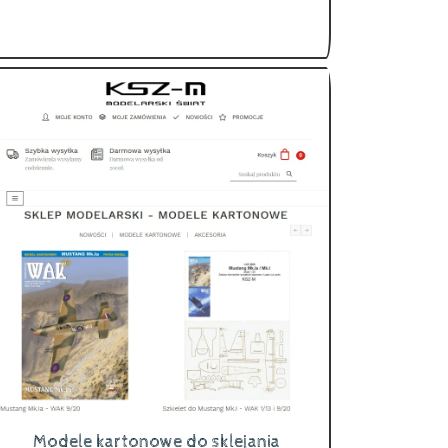
Modele kartonowe do sklejania