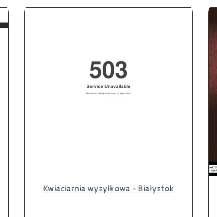
Kwiaciarnia wysyłkowa - Białystok