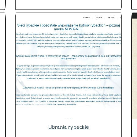
Ubrania rybackie