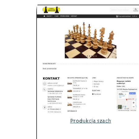
Produkcja szach