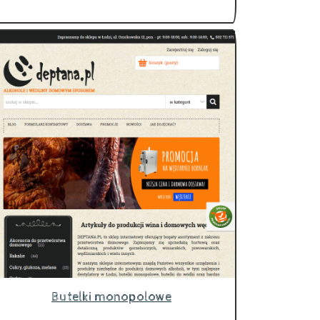
Butelki monopolowe