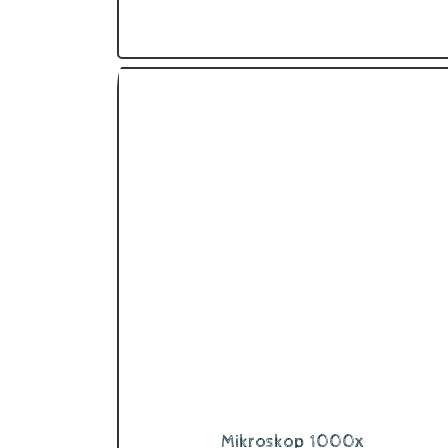
Mikroskop 1000x