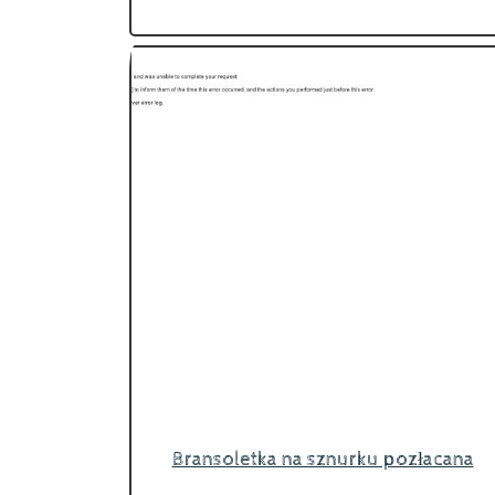
Bransoletka na sznurku pozłacana