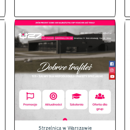
Strzelnica w Warszawie