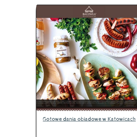
Gotowe dania obiadowe w Katowicach