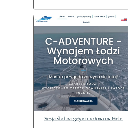
Sesja ślubna gdynia orłowo w Helu