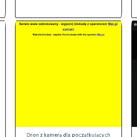
Dron z kamerą dla początkujących