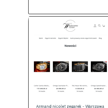
Armand nicolet zegarek - Warszawa