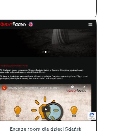
Escape room dla dzieci Gdańsk