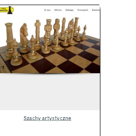
Szachy artystyczne