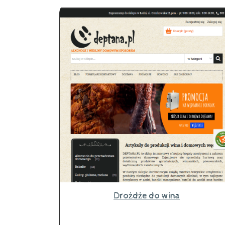
Drożdże do wina