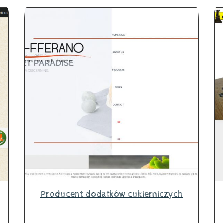
Producent dodatków cukierniczych