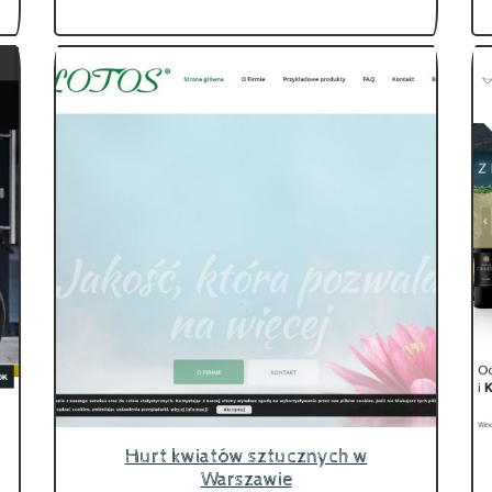
Hurt kwiatów sztucznych w
Warszawie