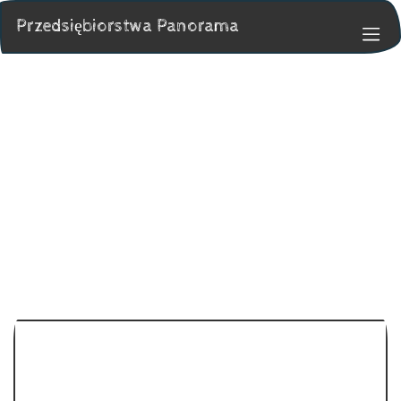
Przedsiębiorstwa Panorama