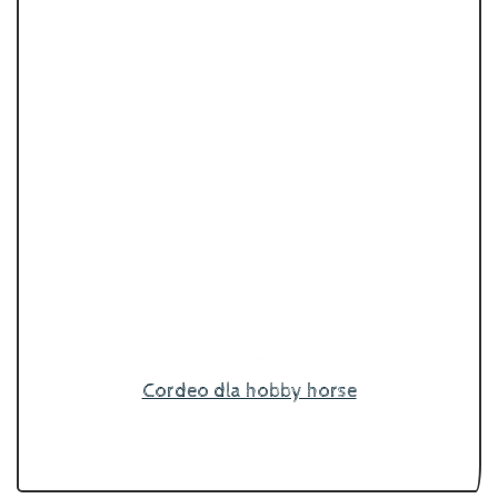
Cordeo dla hobby horse