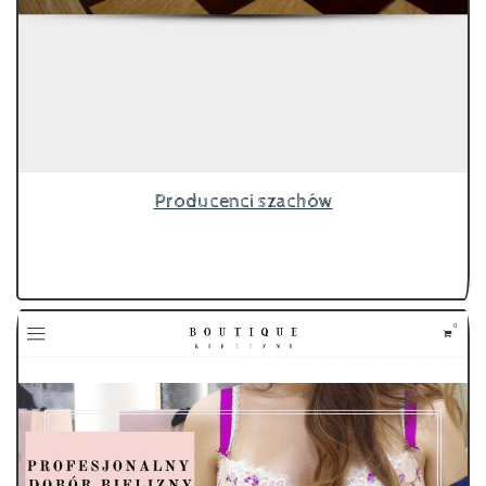
Producenci szachów