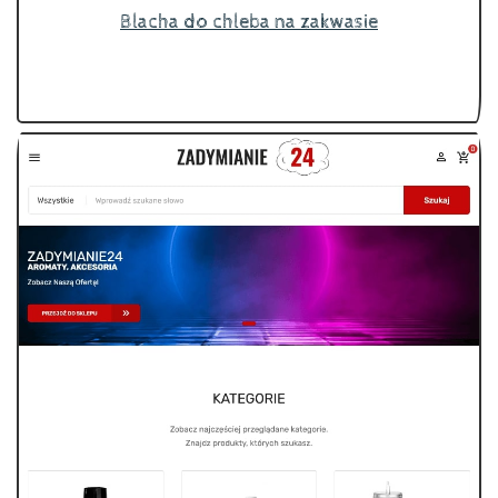
Blacha do chleba na zakwasie