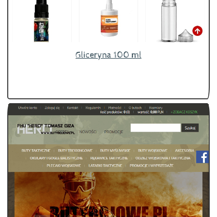
Gliceryna 100 ml