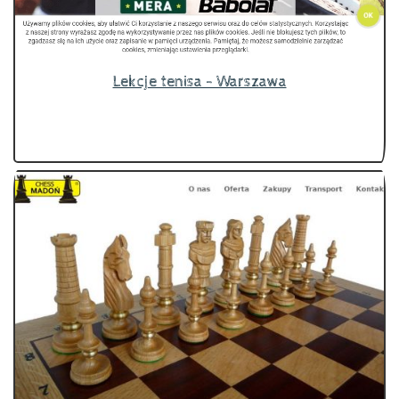
Lekcje tenisa - Warszawa