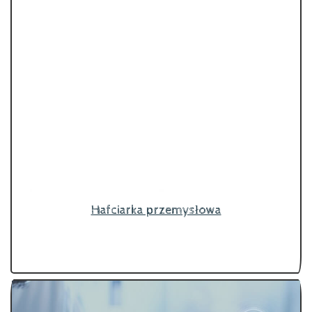
Hafciarka przemysłowa