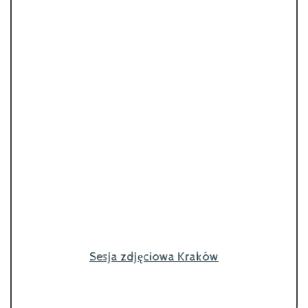
Sesja zdjęciowa Kraków