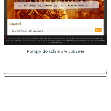
Pompy do szlamu w Lubawie