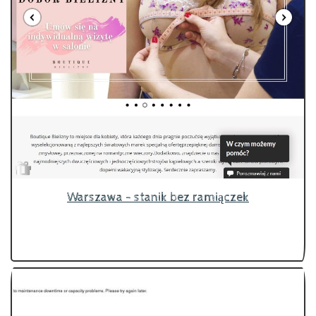
Warszawa - stanik bez ramiączek