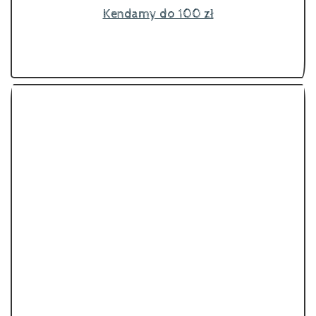
Kendamy do 100 zł