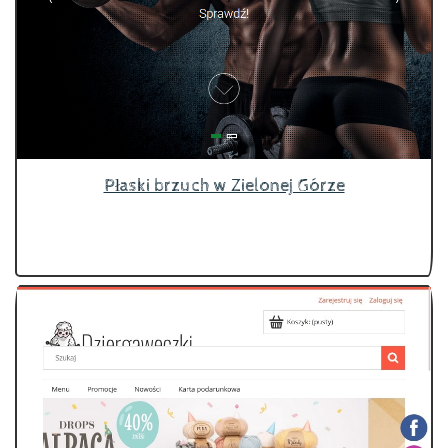
Płaski brzuch w Zielonej Górze