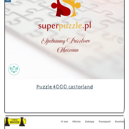
Puzzle 4000 castorland