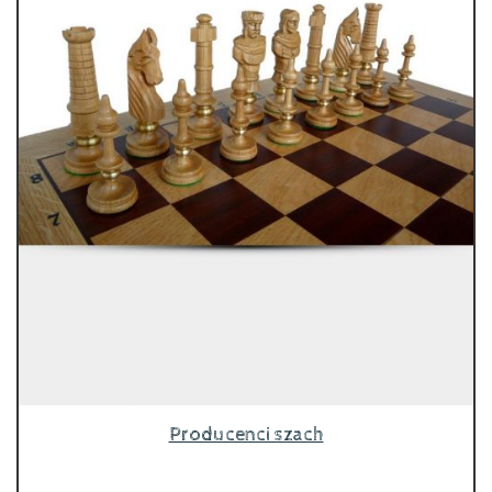
Producenci szach