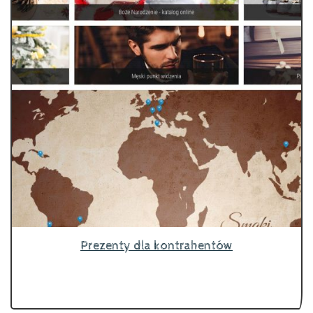
Prezenty dla kontrahentów