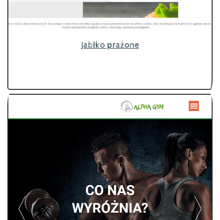
Jabłko prażone