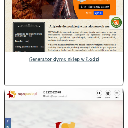
Generator dymu sklep w Łodzi