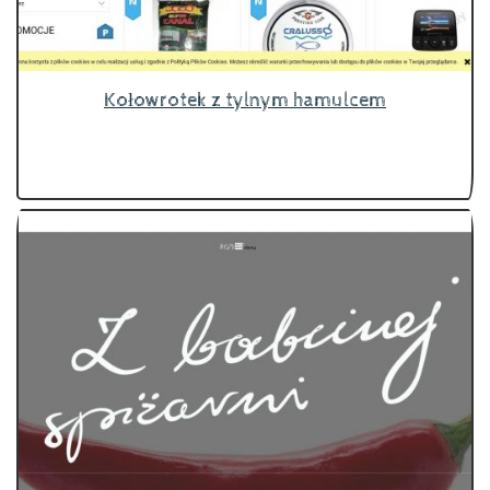
Kołowrotek z tylnym hamulcem