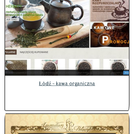
Łódź - kawa organiczna