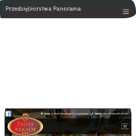
Przedsiębiorstwa Panorama