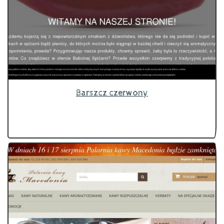
Barszcz czerwony