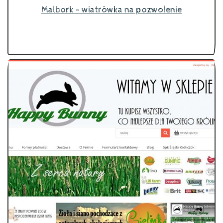
Malbork - wiatrówka na pozwolenie