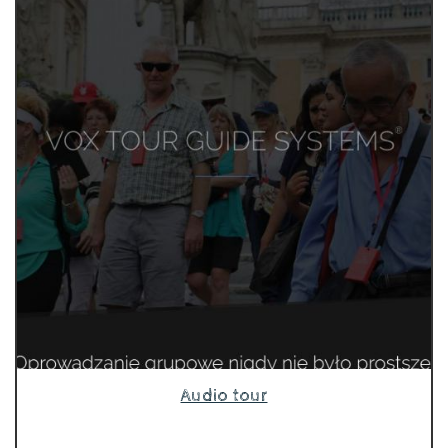
Audio tour