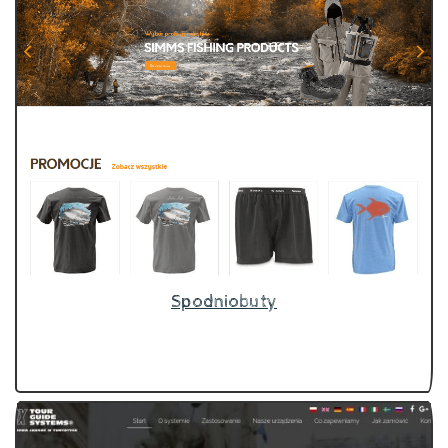
Spodniobuty