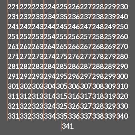
221
222
223
224
225
226
227
228
229
230
231
232
233
234
235
236
237
238
239
240
241
242
243
244
245
246
247
248
249
250
251
252
253
254
255
256
257
258
259
260
261
262
263
264
265
266
267
268
269
270
271
272
273
274
275
276
277
278
279
280
281
282
283
284
285
286
287
288
289
290
291
292
293
294
295
296
297
298
299
300
301
302
303
304
305
306
307
308
309
310
311
312
313
314
315
316
317
318
319
320
321
322
323
324
325
326
327
328
329
330
331
332
333
334
335
336
337
338
339
340
341