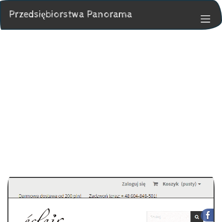
Przedsiębiorstwa Panorama