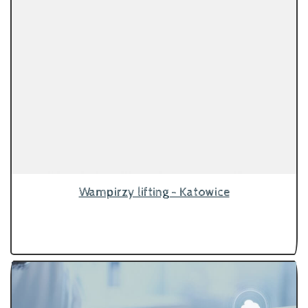
Wampirzy lifting - Katowice