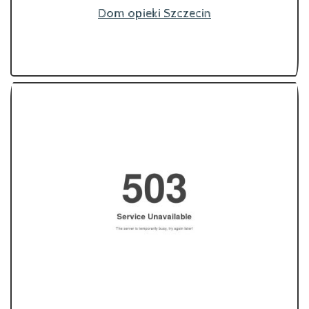
Dom opieki Szczecin