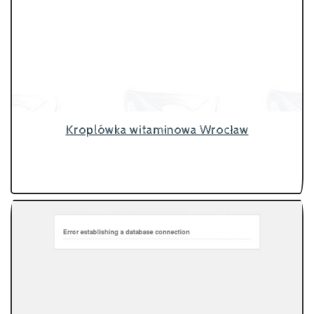
Kroplówka witaminowa Wrocław