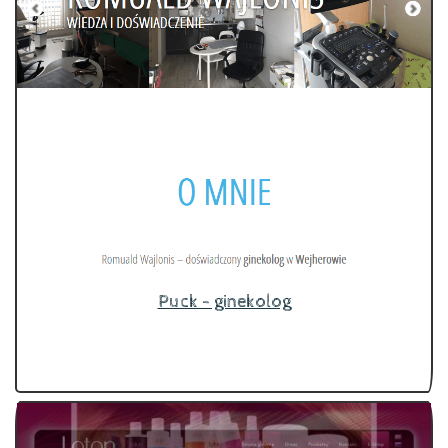
Puck - ginekolog