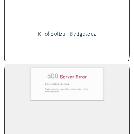
Kriolipoliza - Bydgoszcz