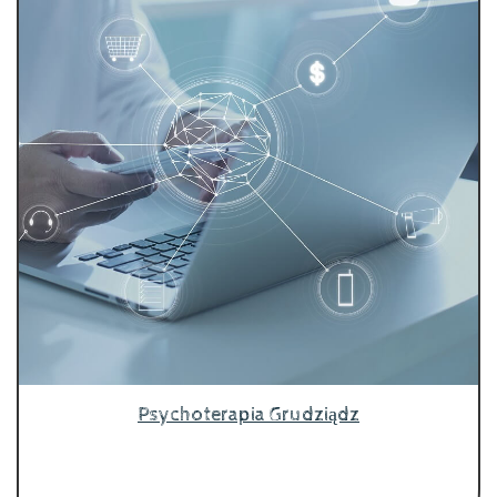
Psychoterapia Grudziądz