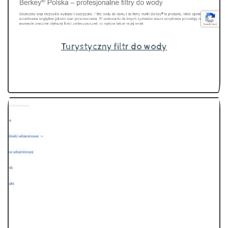
Turystyczny filtr do wody