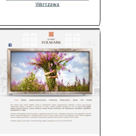
Warszawa