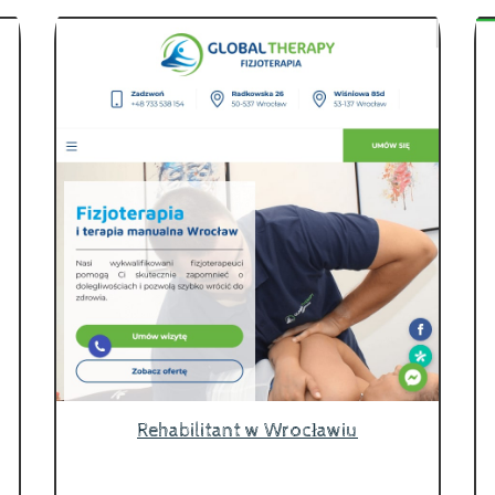
Rehabilitant w Wrocławiu