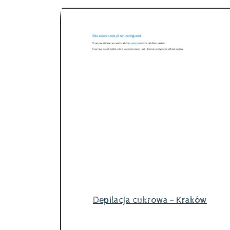
Depilacja cukrowa - Kraków