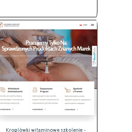
Kroplówki witaminowe szkolenie -