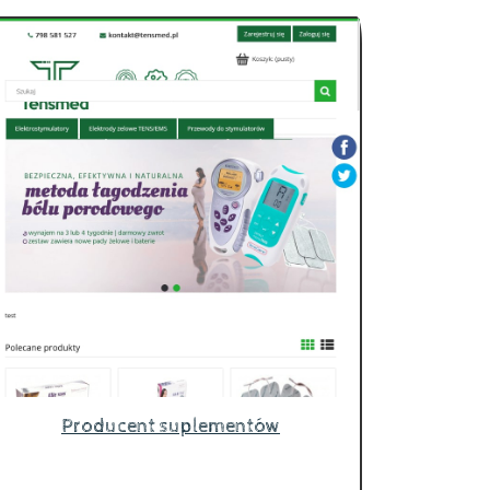
Producent suplementów