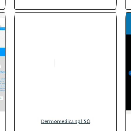
Dermomedica spf 50