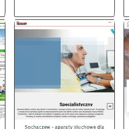
Sochaczew - aparaty słuchowe dla