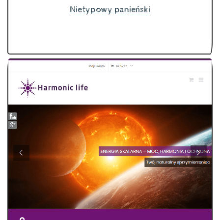
Nietypowy panieński