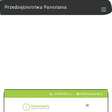
Przedsiębiorstwa Panorama