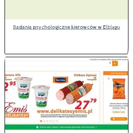
Badania psychologiczne kierowców w Elblągu