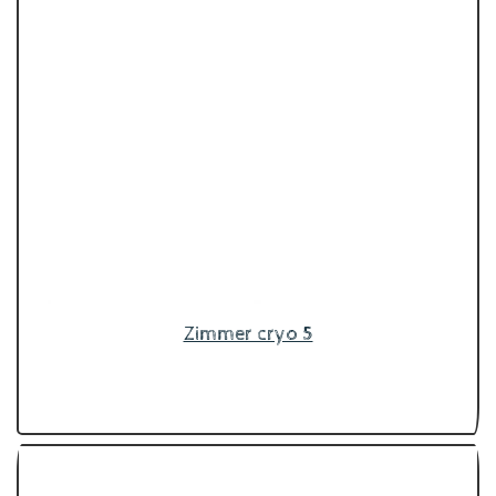
Zimmer cryo 5