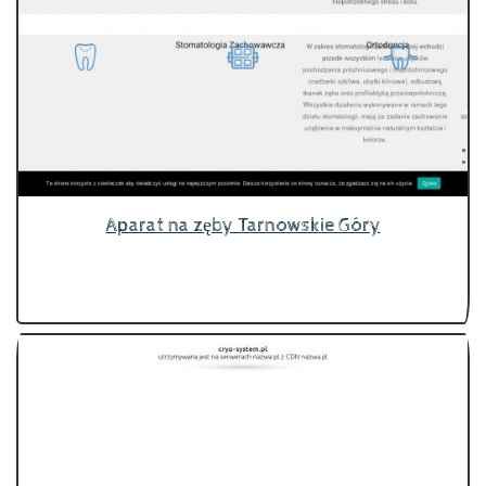
Aparat na zęby Tarnowskie Góry