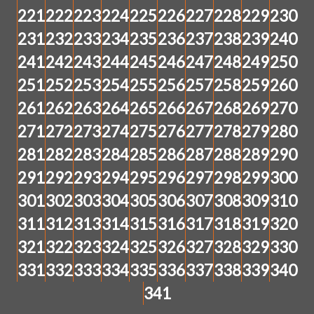
221
222
223
224
225
226
227
228
229
230
231
232
233
234
235
236
237
238
239
240
241
242
243
244
245
246
247
248
249
250
251
252
253
254
255
256
257
258
259
260
261
262
263
264
265
266
267
268
269
270
271
272
273
274
275
276
277
278
279
280
281
282
283
284
285
286
287
288
289
290
291
292
293
294
295
296
297
298
299
300
301
302
303
304
305
306
307
308
309
310
311
312
313
314
315
316
317
318
319
320
321
322
323
324
325
326
327
328
329
330
331
332
333
334
335
336
337
338
339
340
341