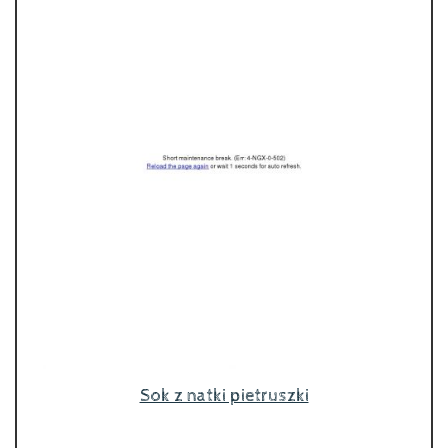
Sok z natki pietruszki