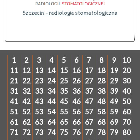
Szczecin - radiologia stomatologiczna
1
2
3
4
5
6
7
8
9
10
11
12
13
14
15
16
17
18
19
20
21
22
23
24
25
26
27
28
29
30
31
32
33
34
35
36
37
38
39
40
41
42
43
44
45
46
47
48
49
50
51
52
53
54
55
56
57
58
59
60
61
62
63
64
65
66
67
68
69
70
71
72
73
74
75
76
77
78
79
80