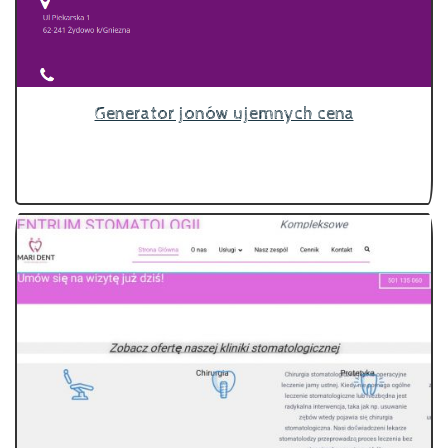
Generator jonów ujemnych cena