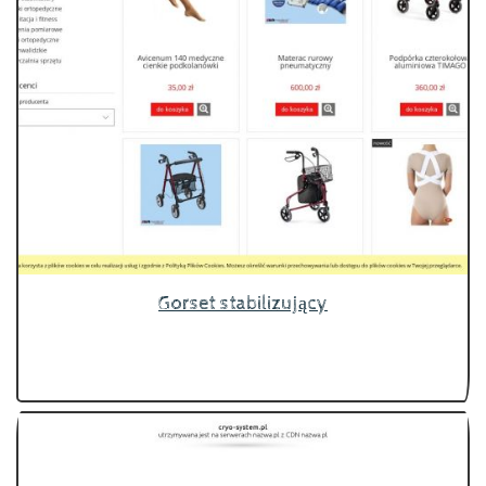
Gorset stabilizujący