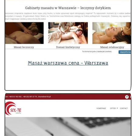
Masaż warszawa cena - Warszawa