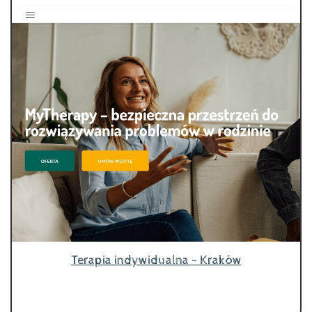
Terapia indywidualna - Kraków