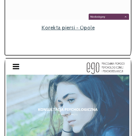
Korekta piersi - Opole