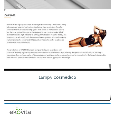
Lampy cosmedico