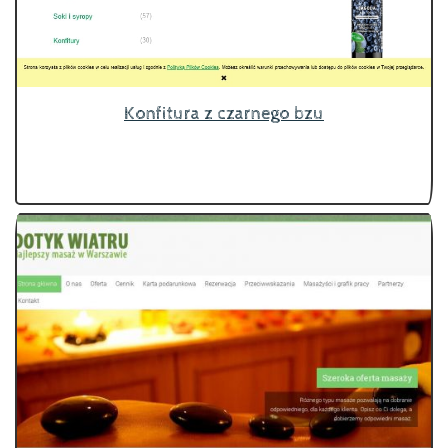
Konfitura z czarnego bzu