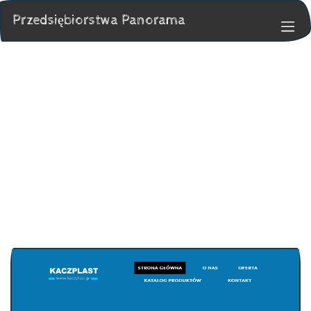
Przedsiębiorstwa Panorama