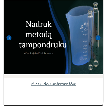
Miarki do suplementów