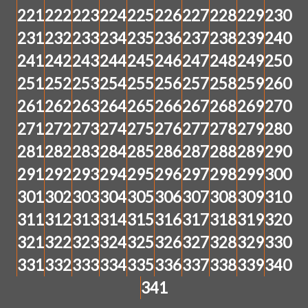
221
222
223
224
225
226
227
228
229
230
231
232
233
234
235
236
237
238
239
240
241
242
243
244
245
246
247
248
249
250
251
252
253
254
255
256
257
258
259
260
261
262
263
264
265
266
267
268
269
270
271
272
273
274
275
276
277
278
279
280
281
282
283
284
285
286
287
288
289
290
291
292
293
294
295
296
297
298
299
300
301
302
303
304
305
306
307
308
309
310
311
312
313
314
315
316
317
318
319
320
321
322
323
324
325
326
327
328
329
330
331
332
333
334
335
336
337
338
339
340
341