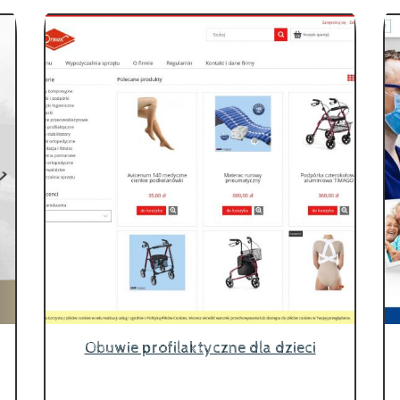
Obuwie profilaktyczne dla dzieci