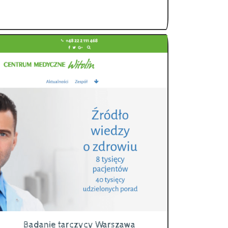
Badanie tarczycy Warszawa