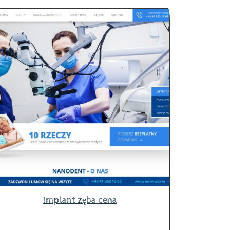
Implant zęba cena