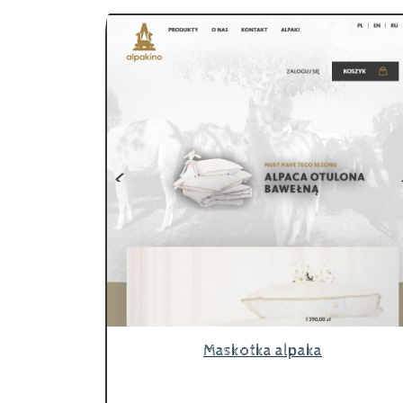
Maskotka alpaka