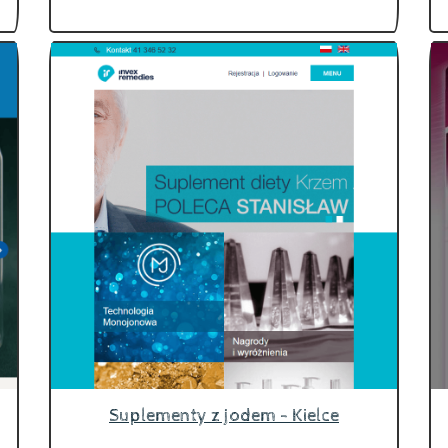
Suplementy z jodem - Kielce