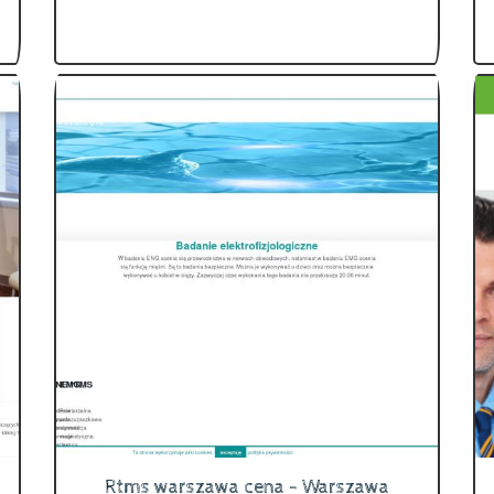
Rtms warszawa cena - Warszawa