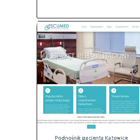
Podnośnik pacjenta Katowice